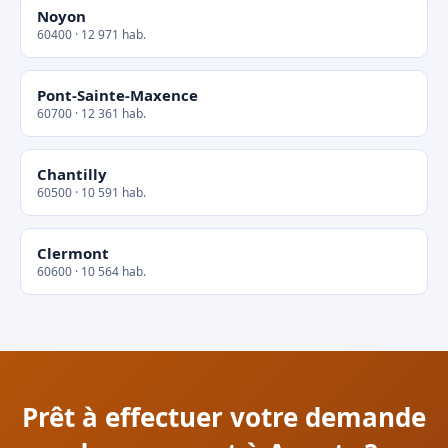
Noyon
60400 · 12 971 hab.
Pont-Sainte-Maxence
60700 · 12 361 hab.
Chantilly
60500 · 10 591 hab.
Clermont
60600 · 10 564 hab.
Prêt à effectuer votre demande