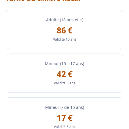
Adulte (18 ans et +)
86 €
Validité 10 ans
Mineur (15 – 17 ans)
42 €
Validité 5 ans
Mineur (- de 15 ans)
17 €
Validité 5 ans