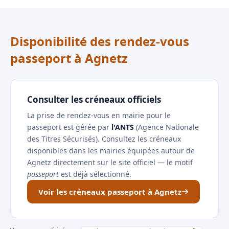
Disponibilité des rendez-vous
passeport à Agnetz
Consulter les créneaux officiels
La prise de rendez-vous en mairie pour le
passeport est gérée par
l'ANTS
(Agence Nationale
des Titres Sécurisés). Consultez les créneaux
disponibles dans les mairies équipées autour de
Agnetz directement sur le site officiel — le motif
passeport
est déjà sélectionné.
Voir les créneaux passeport à Agnetz