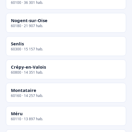
60100 · 36 301 hab.
Nogent-sur-Oise
60180 · 21 907 hab.
Senlis
60300 · 15 157 hab.
Crépy-en-Valois
60800 · 14 351 hab.
Montataire
60160 · 14 257 hab.
Méru
60110 · 13 897 hab.