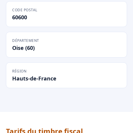
CODE POSTAL
60600
DÉPARTEMENT
Oise (60)
RÉGION
Hauts-de-France
Tarifs du timbre fiscal