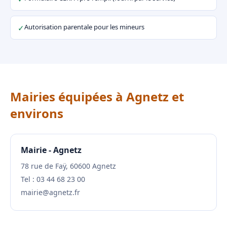
Autorisation parentale pour les mineurs
✓
Mairies équipées à Agnetz et
environs
Mairie - Agnetz
78 rue de Faÿ, 60600 Agnetz
Tel : 03 44 68 23 00
mairie@agnetz.fr