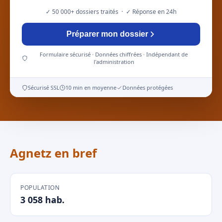
✓ 50 000+ dossiers traités · ✓ Réponse en 24h
Préparer mon dossier
Formulaire sécurisé · Données chiffrées · Indépendant de
l'administration
Sécurisé SSL
10 min en moyenne
Données protégées
Agnetz en bref
POPULATION
3 058 hab.