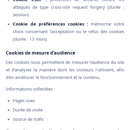
attaques de type cross-site request forgery (durée :
session)
Cookie de préférences cookies :
mémorise votre
choix concernant l'acceptation ou le refus des cookies
(durée : 13 mois)
Cookies de mesure d'audience
Ces cookies nous permettent de mesurer l'audience du site
et d'analyser la manière dont les visiteurs l'utilisent, afin
d'en améliorer le fonctionnement et le contenu.
Informations collectées :
Pages vues
Durée de visite
Source de trafic