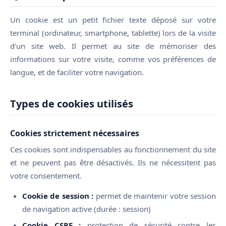
Un cookie est un petit fichier texte déposé sur votre
terminal (ordinateur, smartphone, tablette) lors de la visite
d'un site web. Il permet au site de mémoriser des
informations sur votre visite, comme vos préférences de
langue, et de faciliter votre navigation.
Types de cookies utilisés
Cookies strictement nécessaires
Ces cookies sont indispensables au fonctionnement du site
et ne peuvent pas être désactivés. Ils ne nécessitent pas
votre consentement.
Cookie de session :
permet de maintenir votre session
de navigation active (durée : session)
Cookie CSRF :
protection de sécurité contre les