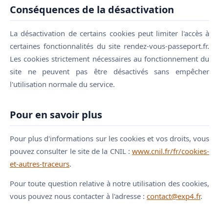
Conséquences de la désactivation
La désactivation de certains cookies peut limiter l'accès à
certaines fonctionnalités du site rendez-vous-passeport.fr.
Les cookies strictement nécessaires au fonctionnement du
site ne peuvent pas être désactivés sans empêcher
l'utilisation normale du service.
Pour en savoir plus
Pour plus d'informations sur les cookies et vos droits, vous
pouvez consulter le site de la CNIL :
www.cnil.fr/fr/cookies-
et-autres-traceurs
.
Pour toute question relative à notre utilisation des cookies,
vous pouvez nous contacter à l'adresse :
contact@exp4.fr
.