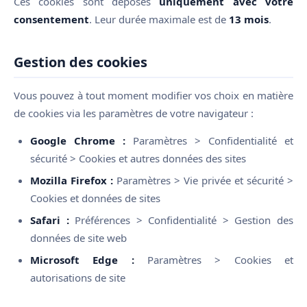
Ces cookies sont déposés
uniquement avec votre
consentement
. Leur durée maximale est de
13 mois
.
Gestion des cookies
Vous pouvez à tout moment modifier vos choix en matière
de cookies via les paramètres de votre navigateur :
Google Chrome :
Paramètres > Confidentialité et
sécurité > Cookies et autres données des sites
Mozilla Firefox :
Paramètres > Vie privée et sécurité >
Cookies et données de sites
Safari :
Préférences > Confidentialité > Gestion des
données de site web
Microsoft Edge :
Paramètres > Cookies et
autorisations de site