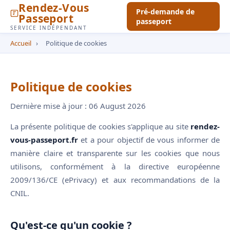
Rendez-Vous
Pré-demande de
Passeport
passeport
SERVICE INDÉPENDANT
Accueil
›
Politique de cookies
Politique de cookies
Dernière mise à jour : 06 August 2026
La présente politique de cookies s'applique au site
rendez-
vous-passeport.fr
et a pour objectif de vous informer de
manière claire et transparente sur les cookies que nous
utilisons, conformément à la directive européenne
2009/136/CE (ePrivacy) et aux recommandations de la
CNIL.
Qu'est-ce qu'un cookie ?