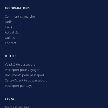
INFORMATIONS
Comment ça marche
Tarifs
F.A.Q.
Actualités
Guides
Contact
OUTILS
Validité de passeport
Passeport pour voyager
Documents pour passeport
Carte d'identité ou passeport
Passeport par pays
LÉGAL
Mentions légales