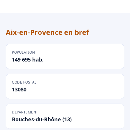
Aix-en-Provence en bref
POPULATION
149 695 hab.
CODE POSTAL
13080
DÉPARTEMENT
Bouches-du-Rhône (13)