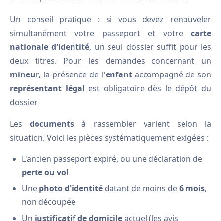
Un conseil pratique : si vous devez renouveler
simultanément votre passeport et votre
carte
nationale d'identité
, un seul dossier suffit pour les
deux titres. Pour les demandes concernant un
mineur
, la présence de l'
enfant
accompagné de son
représentant légal
est obligatoire dès le dépôt du
dossier.
Les
documents
à rassembler varient selon la
situation. Voici les pièces systématiquement exigées :
L'ancien passeport expiré, ou une déclaration de
perte ou vol
Une
photo d'identité
datant de moins de
6 mois
,
non découpée
Un
justificatif de domicile
actuel (les avis