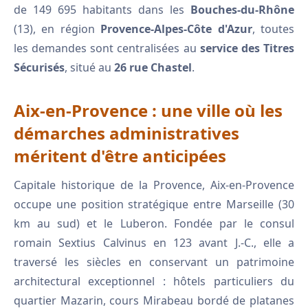
de 149 695 habitants dans les
Bouches-du-Rhône
(13), en région
Provence-Alpes-Côte d'Azur
, toutes
les demandes sont centralisées au
service des Titres
Sécurisés
, situé au
26 rue Chastel
.
Aix-en-Provence : une ville où les
démarches administratives
méritent d'être anticipées
Capitale historique de la Provence, Aix-en-Provence
occupe une position stratégique entre Marseille (30
km au sud) et le Luberon. Fondée par le consul
romain Sextius Calvinus en 123 avant J.-C., elle a
traversé les siècles en conservant un patrimoine
architectural exceptionnel : hôtels particuliers du
quartier Mazarin, cours Mirabeau bordé de platanes