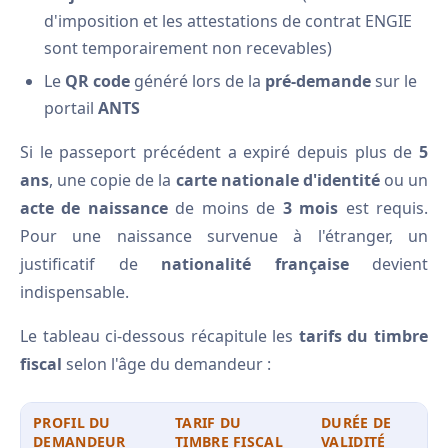
d'imposition et les attestations de contrat ENGIE
sont temporairement non recevables)
Le
QR code
généré lors de la
pré-demande
sur le
portail
ANTS
Si le passeport précédent a expiré depuis plus de
5
ans
, une copie de la
carte nationale d'identité
ou un
acte de naissance
de moins de
3 mois
est requis.
Pour une naissance survenue à l'étranger, un
justificatif de
nationalité française
devient
indispensable.
Le tableau ci-dessous récapitule les
tarifs du timbre
fiscal
selon l'âge du demandeur :
PROFIL DU
TARIF DU
DURÉE DE
DEMANDEUR
TIMBRE FISCAL
VALIDITÉ