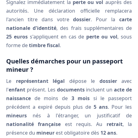
Signalez immédiatement la
perte ou vol
auprès des
autorités. Une déclaration officielle remplacera
l'ancien titre dans votre
dossier
. Pour la
carte
nationale d'identité
, des frais supplémentaires de
25 euros
s'appliquent en cas de
perte ou vol
, sous
forme de
timbre fiscal
.
Quelles démarches pour un passeport
mineur ?
Le
représentant légal
dépose le
dossier
avec
l'
enfant
présent. Les
documents
incluent un
acte de
naissance
de moins de
3 mois
si le passeport
précédent a expiré depuis plus de
5 ans
. Pour les
mineurs
nés à l'étranger, un justificatif de
nationalité française
est requis. Au
retrait
, la
présence du
mineur
est obligatoire dès
12 ans
.