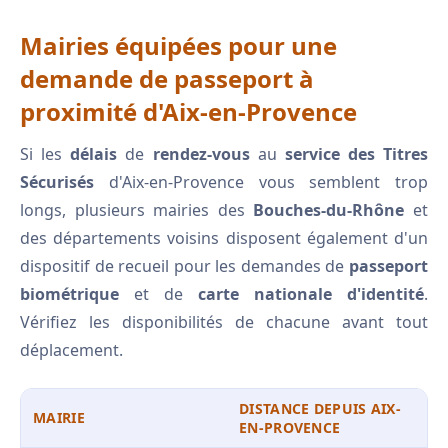
Mairies équipées pour une
demande de passeport à
proximité d'Aix-en-Provence
Si les
délais
de
rendez-vous
au
service des Titres
Sécurisés
d'Aix-en-Provence vous semblent trop
longs, plusieurs mairies des
Bouches-du-Rhône
et
des départements voisins disposent également d'un
dispositif de recueil pour les demandes de
passeport
biométrique
et de
carte nationale d'identité
.
Vérifiez les disponibilités de chacune avant tout
déplacement.
DISTANCE DEPUIS AIX-
MAIRIE
EN-PROVENCE