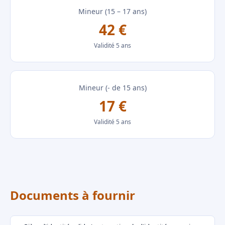
Mineur (15 – 17 ans)
42 €
Validité 5 ans
Mineur (- de 15 ans)
17 €
Validité 5 ans
Documents à fournir