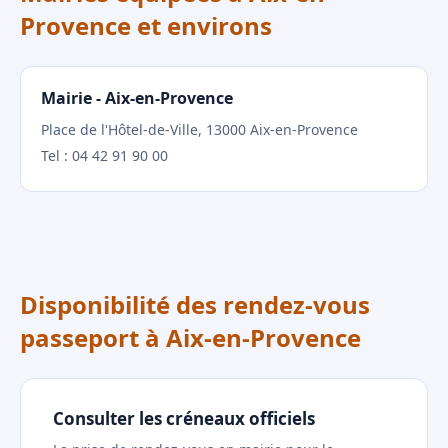
Provence et environs
Mairie - Aix-en-Provence
Place de l'Hôtel-de-Ville, 13000 Aix-en-Provence
Tel : 04 42 91 90 00
Disponibilité des rendez-vous
passeport à Aix-en-Provence
Consulter les créneaux officiels