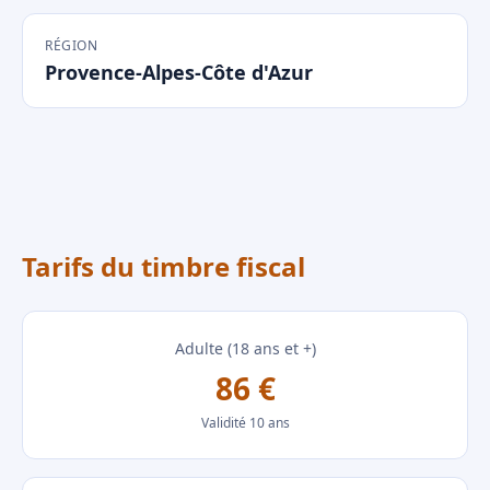
RÉGION
Provence-Alpes-Côte d'Azur
Tarifs du timbre fiscal
Adulte (18 ans et +)
86 €
Validité 10 ans