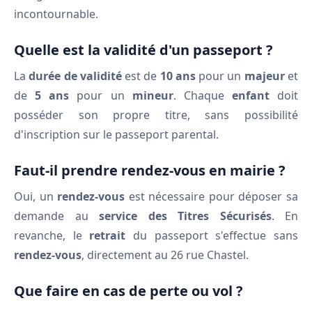
incontournable.
Quelle est la validité d'un passeport ?
La
durée de validité
est de
10 ans
pour un
majeur
et
de
5 ans
pour un
mineur
. Chaque
enfant
doit
posséder son propre titre, sans possibilité
d'inscription sur le passeport parental.
Faut-il prendre rendez-vous en mairie ?
Oui, un
rendez-vous
est nécessaire pour déposer sa
demande au
service des Titres Sécurisés
. En
revanche, le
retrait
du passeport s'effectue sans
rendez-vous
, directement au 26 rue Chastel.
Que faire en cas de perte ou vol ?