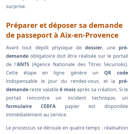
surprise.
Préparer et déposer sa demande
de passeport à Aix-en-Provence
Avant tout dépôt physique de
dossier
, une
pré-
demande
obligatoire doit être réalisée sur le portail
de l'
ANTS
(Agence Nationale des Titres Sécurisés).
Cette étape en ligne génère un
QR code
indispensable le jour du rendez-vous, et la
pré-
demande
reste valable
6 mois
après sa création. Si le
portail rencontre un incident technique, un
formulaire CERFA
papier est disponible
immédiatement au service.
Le processus se déroule en quatre temps : réalisation