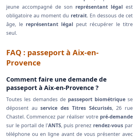
jeune accompagné de son
représentant légal
est
obligatoire au moment du
retrait
. En dessous de cet
âge, le
représentant légal
peut récupérer le titre
seul.
FAQ : passeport à Aix-en-
Provence
Comment faire une demande de
passeport à Aix-en-Provence ?
Toutes les demandes de
passeport biométrique
se
déposent au
service des Titres Sécurisés
, 26 rue
Chastel. Commencez par réaliser votre
pré-demande
sur le portail de l'
ANTS
, puis prenez
rendez-vous
par
téléphone ou en ligne avant de vous présenter avec