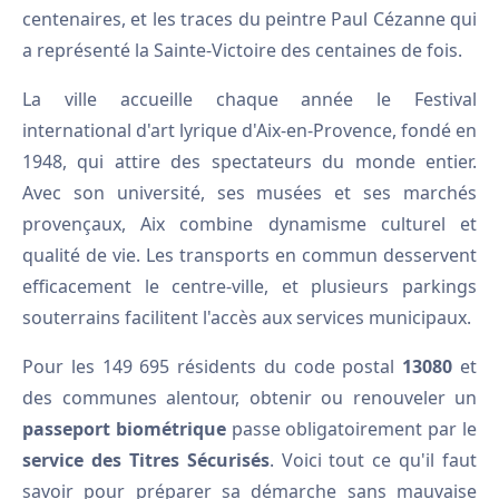
centenaires, et les traces du peintre Paul Cézanne qui
a représenté la Sainte-Victoire des centaines de fois.
La ville accueille chaque année le Festival
international d'art lyrique d'Aix-en-Provence, fondé en
1948, qui attire des spectateurs du monde entier.
Avec son université, ses musées et ses marchés
provençaux, Aix combine dynamisme culturel et
qualité de vie. Les transports en commun desservent
efficacement le centre-ville, et plusieurs parkings
souterrains facilitent l'accès aux services municipaux.
Pour les 149 695 résidents du code postal
13080
et
des communes alentour, obtenir ou renouveler un
passeport biométrique
passe obligatoirement par le
service des Titres Sécurisés
. Voici tout ce qu'il faut
savoir pour préparer sa démarche sans mauvaise