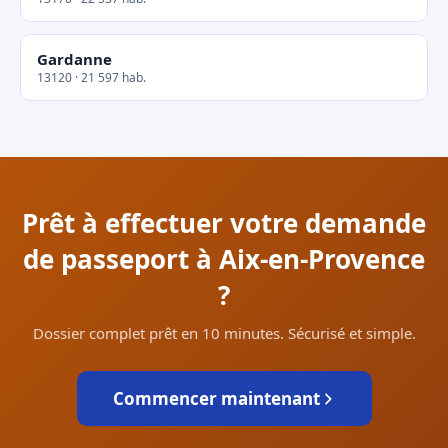
Gardanne
13120 · 21 597 hab.
Prêt à effectuer votre demande
de passeport à Aix-en-Provence
?
Dossier complet prêt en 10 minutes. Sécurisé et simple.
Commencer maintenant