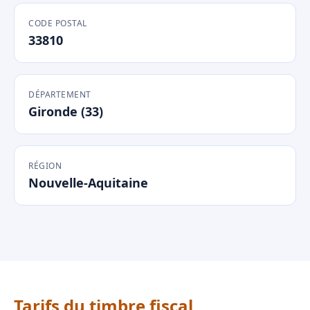
CODE POSTAL
33810
DÉPARTEMENT
Gironde (33)
RÉGION
Nouvelle-Aquitaine
Tarifs du timbre fiscal