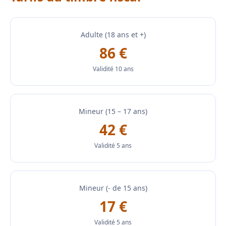
Adulte (18 ans et +)
86 €
Validité 10 ans
Mineur (15 – 17 ans)
42 €
Validité 5 ans
Mineur (- de 15 ans)
17 €
Validité 5 ans