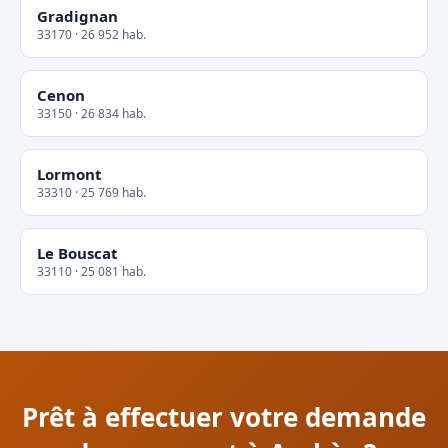
Gradignan
33170 · 26 952 hab.
Cenon
33150 · 26 834 hab.
Lormont
33310 · 25 769 hab.
Le Bouscat
33110 · 25 081 hab.
Prêt à effectuer votre demande