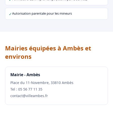
Autorisation parentale pour les mineurs
✓
Mairies équipées à Ambès et
environs
Mairie - Ambès
Place du 11-Novembre, 33810 Ambès
Tel : 05 56 77 11 35
contact@villeambes.fr