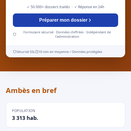
✓ 50 000+ dossiers traités · ✓ Réponse en 24h
Préparer mon dossier
Formulaire sécurisé · Données chiffrées · Indépendant de
l'administration
Sécurisé SSL
10 min en moyenne
Données protégées
Ambès en bref
POPULATION
3 313 hab.