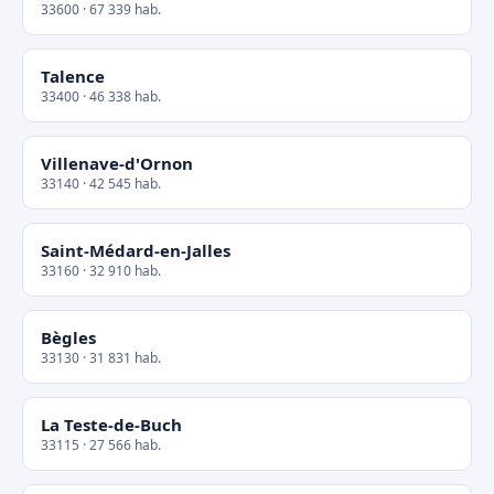
33600 · 67 339 hab.
Talence
33400 · 46 338 hab.
Villenave-d'Ornon
33140 · 42 545 hab.
Saint-Médard-en-Jalles
33160 · 32 910 hab.
Bègles
33130 · 31 831 hab.
La Teste-de-Buch
33115 · 27 566 hab.