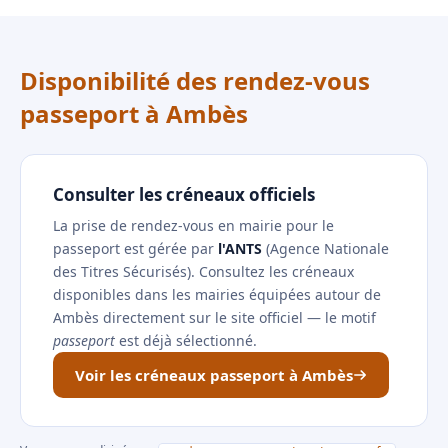
Disponibilité des rendez-vous
passeport à Ambès
Consulter les créneaux officiels
La prise de rendez-vous en mairie pour le
passeport est gérée par
l'ANTS
(Agence Nationale
des Titres Sécurisés). Consultez les créneaux
disponibles dans les mairies équipées autour de
Ambès directement sur le site officiel — le motif
passeport
est déjà sélectionné.
Voir les créneaux passeport à Ambès