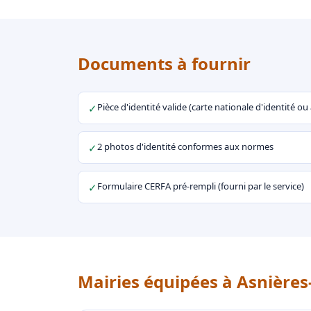
Documents à fournir
Pièce d'identité valide (carte nationale d'identité o
✓
2 photos d'identité conformes aux normes
✓
Formulaire CERFA pré-rempli (fourni par le service)
✓
Mairies équipées à Asnières