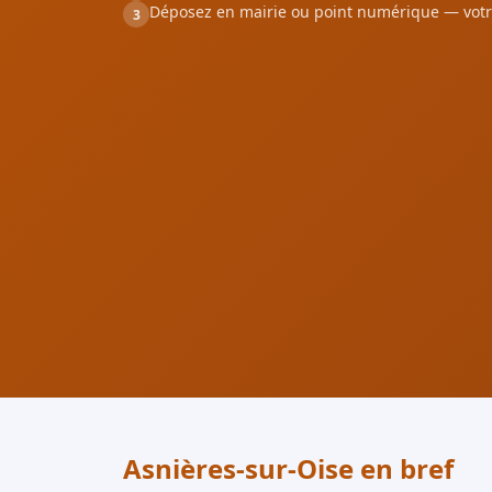
Déposez en mairie ou point numérique — votr
3
Asnières-sur-Oise en bref