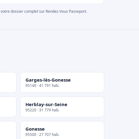
rer votre dossier complet sur Rendez-Vous Passeport.
Garges-lès-Gonesse
95140 · 41 791 hab.
Herblay-sur-Seine
95220 · 31 779 hab.
Gonesse
95500 · 27 707 hab.