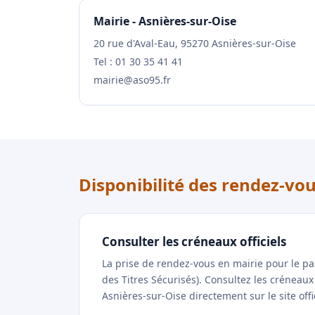
Mairie - Asnières-sur-Oise
20 rue d'Aval-Eau, 95270 Asnières-sur-Oise
Tel : 01 30 35 41 41
mairie@aso95.fr
Disponibilité des rendez-vo
Consulter les créneaux officiels
La prise de rendez-vous en mairie pour le p
des Titres Sécurisés). Consultez les créneau
Asnières-sur-Oise directement sur le site offi