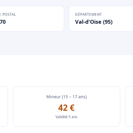
 POSTAL
DÉPARTEMENT
70
Val-d'Oise (95)
Mineur (15 – 17 ans)
42 €
Validité 5 ans