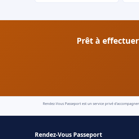
Prêt à effectue
Rendez-Vous Passeport est un service privé d'accompagnement
Rendez-Vous Passeport