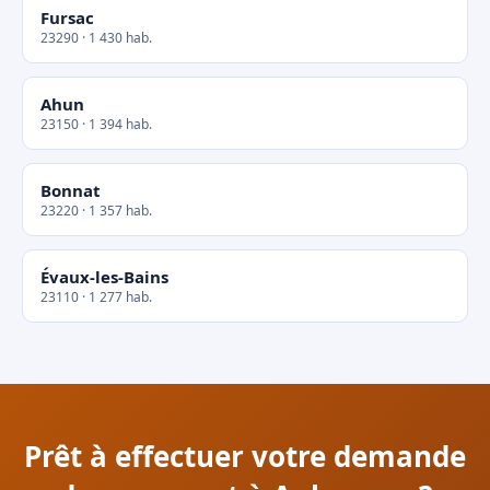
Fursac
23290 · 1 430 hab.
Ahun
23150 · 1 394 hab.
Bonnat
23220 · 1 357 hab.
Évaux-les-Bains
23110 · 1 277 hab.
Prêt à effectuer votre demande