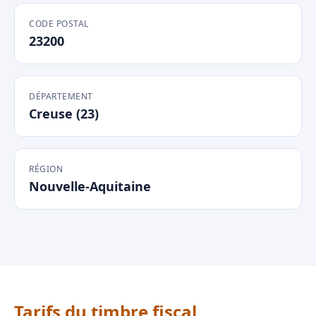
CODE POSTAL
23200
DÉPARTEMENT
Creuse (23)
RÉGION
Nouvelle-Aquitaine
Tarifs du timbre fiscal