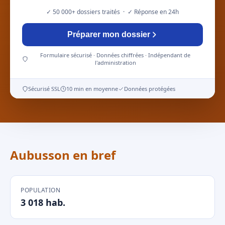
✓ 50 000+ dossiers traités · ✓ Réponse en 24h
Préparer mon dossier
Formulaire sécurisé · Données chiffrées · Indépendant de
l'administration
Sécurisé SSL
10 min en moyenne
Données protégées
Aubusson en bref
POPULATION
3 018 hab.