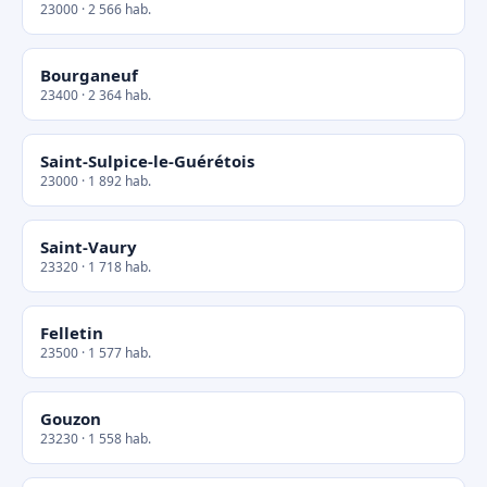
23000 · 2 566 hab.
Bourganeuf
23400 · 2 364 hab.
Saint-Sulpice-le-Guérétois
23000 · 1 892 hab.
Saint-Vaury
23320 · 1 718 hab.
Felletin
23500 · 1 577 hab.
Gouzon
23230 · 1 558 hab.