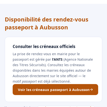
Disponibilité des rendez-vous
passeport à Aubusson
Consulter les créneaux officiels
La prise de rendez-vous en mairie pour le
passeport est gérée par
l'ANTS
(Agence Nationale
des Titres Sécurisés). Consultez les créneaux
disponibles dans les mairies équipées autour de
Aubusson directement sur le site officiel — le
motif
passeport
est déjà sélectionné.
Voir les créneaux passeport à Aubusson