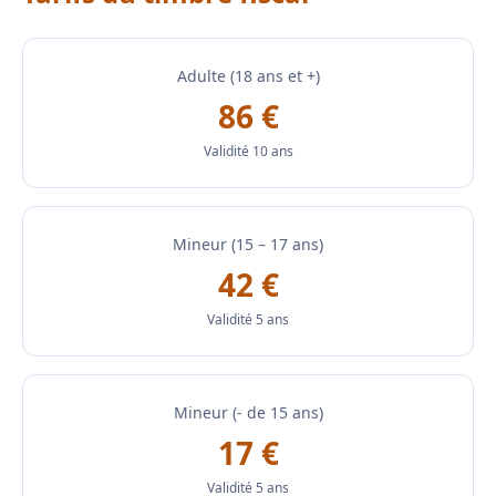
Adulte (18 ans et +)
86 €
Validité 10 ans
Mineur (15 – 17 ans)
42 €
Validité 5 ans
Mineur (- de 15 ans)
17 €
Validité 5 ans