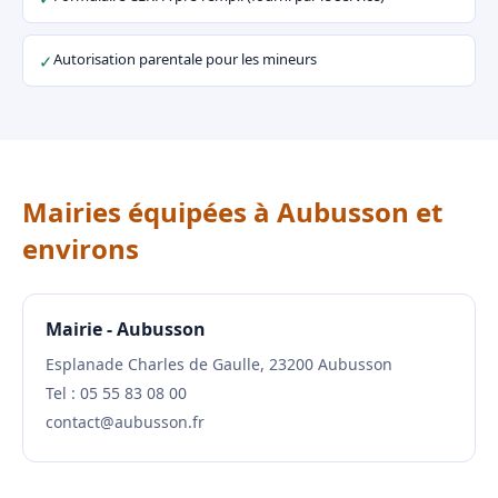
Autorisation parentale pour les mineurs
✓
Mairies équipées à Aubusson et
environs
Mairie - Aubusson
Esplanade Charles de Gaulle, 23200 Aubusson
Tel : 05 55 83 08 00
contact@aubusson.fr