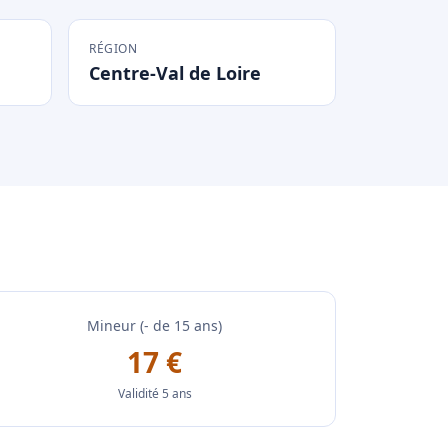
RÉGION
Centre-Val de Loire
Mineur (- de 15 ans)
17 €
Validité 5 ans