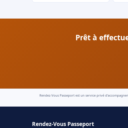
Prêt à effect
Rendez-Vous Passeport est un service privé d'accompagnement
Rendez-Vous Passeport