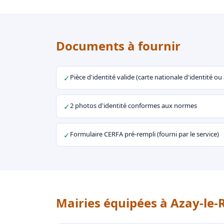
Documents à fournir
Pièce d'identité valide (carte nationale d'identité o
✓
2 photos d'identité conformes aux normes
✓
Formulaire CERFA pré-rempli (fourni par le service)
✓
Mairies équipées à Azay-le-