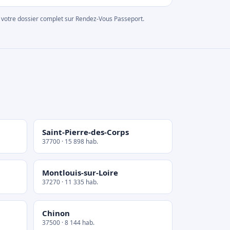
rer votre dossier complet sur Rendez-Vous Passeport.
Saint-Pierre-des-Corps
37700 · 15 898 hab.
Montlouis-sur-Loire
37270 · 11 335 hab.
Chinon
37500 · 8 144 hab.