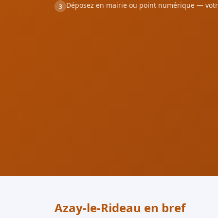
Déposez en mairie ou point numérique — votr
3
Azay-le-Rideau en bref