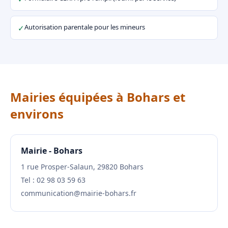
Autorisation parentale pour les mineurs
✓
Mairies équipées à Bohars et
environs
Mairie - Bohars
1 rue Prosper-Salaun, 29820 Bohars
Tel : 02 98 03 59 63
communication@mairie-bohars.fr