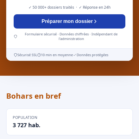
✓ 50 000+ dossiers traités · ✓ Réponse en 24h
Préparer mon dossier
Formulaire sécurisé · Données chiffrées · Indépendant de
l'administration
Sécurisé SSL
10 min en moyenne
Données protégées
Bohars en bref
POPULATION
3 727 hab.