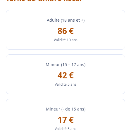
Adulte (18 ans et +)
86 €
Validité 10 ans
Mineur (15 – 17 ans)
42 €
Validité 5 ans
Mineur (- de 15 ans)
17 €
Validité 5 ans