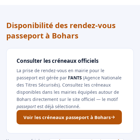
Disponibilité des rendez-vous
passeport à Bohars
Consulter les créneaux officiels
La prise de rendez-vous en mairie pour le
passeport est gérée par
l'ANTS
(Agence Nationale
des Titres Sécurisés). Consultez les créneaux
disponibles dans les mairies équipées autour de
Bohars directement sur le site officiel — le motif
passeport
est déjà sélectionné.
Voir les créneaux passeport à Bohars