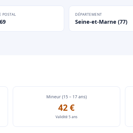
 POSTAL
DÉPARTEMENT
69
Seine-et-Marne (77)
Mineur (15 – 17 ans)
42 €
Validité 5 ans