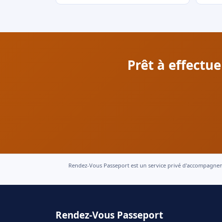
Prêt à effectu
Rendez-Vous Passeport est un service privé d'accompagnement
Rendez-Vous Passeport