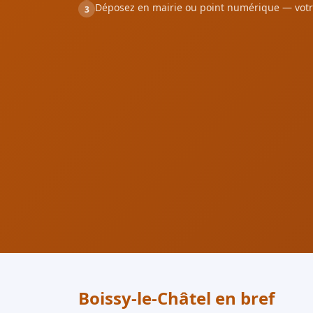
Déposez en mairie ou point numérique — votr
3
Boissy-le-Châtel en bref