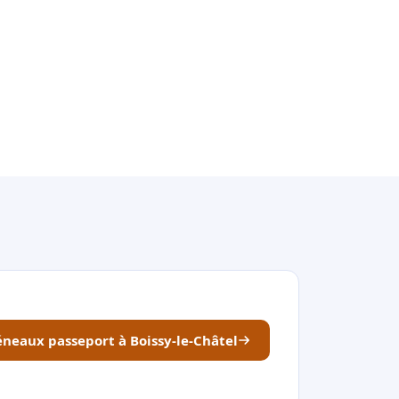
réneaux passeport à Boissy-le-Châtel