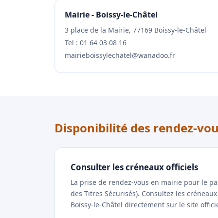
Mairie - Boissy-le-Châtel
3 place de la Mairie, 77169 Boissy-le-Châtel
Tel : 01 64 03 08 16
mairieboissylechatel@wanadoo.fr
Disponibilité des rendez-vou
Consulter les créneaux officiels
La prise de rendez-vous en mairie pour le p
des Titres Sécurisés). Consultez les créneau
Boissy-le-Châtel directement sur le site offic