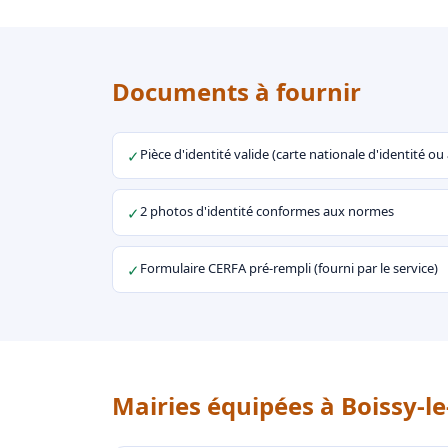
Documents à fournir
Pièce d'identité valide (carte nationale d'identité o
✓
2 photos d'identité conformes aux normes
✓
Formulaire CERFA pré-rempli (fourni par le service)
✓
Mairies équipées à Boissy-le