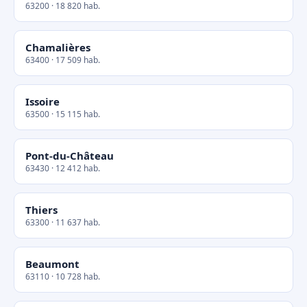
63200 · 18 820 hab.
Chamalières
63400 · 17 509 hab.
Issoire
63500 · 15 115 hab.
Pont-du-Château
63430 · 12 412 hab.
Thiers
63300 · 11 637 hab.
Beaumont
63110 · 10 728 hab.