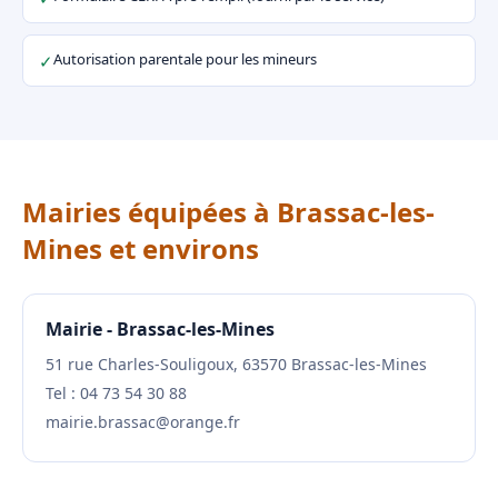
Autorisation parentale pour les mineurs
✓
Mairies équipées à Brassac-les-
Mines et environs
Mairie - Brassac-les-Mines
51 rue Charles-Souligoux, 63570 Brassac-les-Mines
Tel : 04 73 54 30 88
mairie.brassac@orange.fr