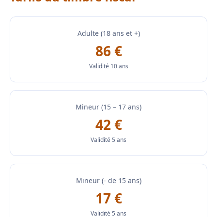
Adulte (18 ans et +)
86 €
Validité 10 ans
Mineur (15 – 17 ans)
42 €
Validité 5 ans
Mineur (- de 15 ans)
17 €
Validité 5 ans