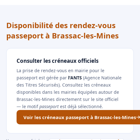
Disponibilité des rendez-vous
passeport à Brassac-les-Mines
Consulter les créneaux officiels
La prise de rendez-vous en mairie pour le
passeport est gérée par
l'ANTS
(Agence Nationale
des Titres Sécurisés). Consultez les créneaux
disponibles dans les mairies équipées autour de
Brassac-les-Mines directement sur le site officiel
— le motif
passeport
est déjà sélectionné.
Voir les créneaux passeport à Brassac-les-Mines