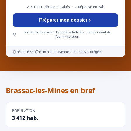
✓ 50 000+ dossiers traités · ✓ Réponse en 24h
Préparer mon dossier
Formulaire sécurisé · Données chiffrées · Indépendant de
l'administration
Sécurisé SSL
10 min en moyenne
Données protégées
Brassac-les-Mines en bref
POPULATION
3 412 hab.