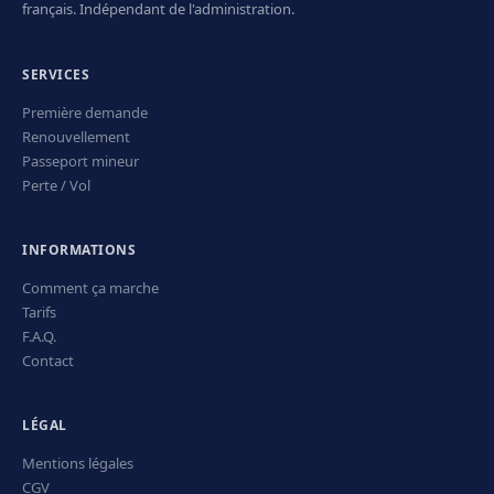
français. Indépendant de l'administration.
SERVICES
Première demande
Renouvellement
Passeport mineur
Perte / Vol
INFORMATIONS
Comment ça marche
Tarifs
F.A.Q.
Contact
LÉGAL
Mentions légales
CGV