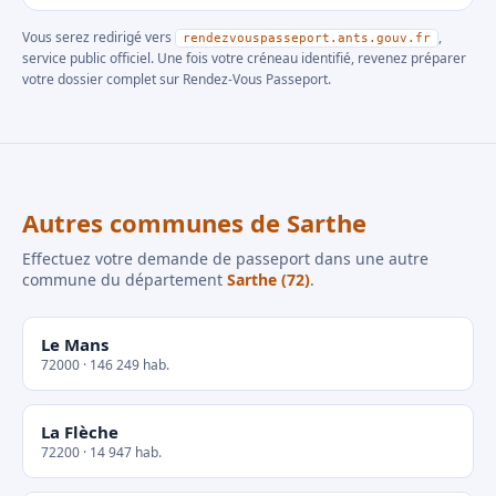
Vous serez redirigé vers
,
rendezvouspasseport.ants.gouv.fr
service public officiel. Une fois votre créneau identifié, revenez préparer
votre dossier complet sur Rendez-Vous Passeport.
Autres communes de Sarthe
Effectuez votre demande de passeport dans une autre
commune du département
Sarthe (72)
.
Le Mans
72000 · 146 249 hab.
La Flèche
72200 · 14 947 hab.