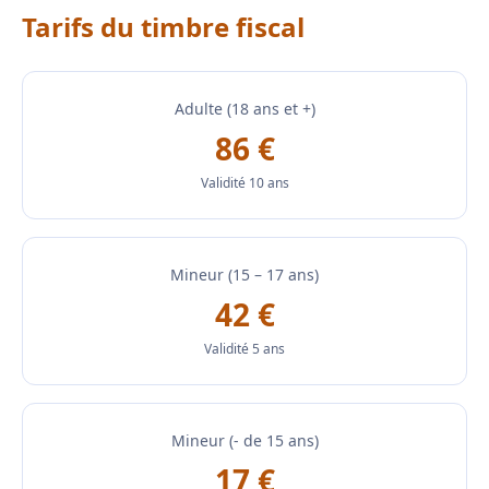
Tarifs du timbre fiscal
Adulte (18 ans et +)
86 €
Validité 10 ans
Mineur (15 – 17 ans)
42 €
Validité 5 ans
Mineur (- de 15 ans)
17 €