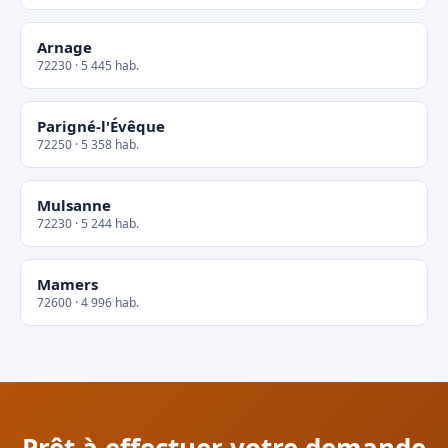
Arnage
72230 · 5 445 hab.
Parigné-l'Évêque
72250 · 5 358 hab.
Mulsanne
72230 · 5 244 hab.
Mamers
72600 · 4 996 hab.