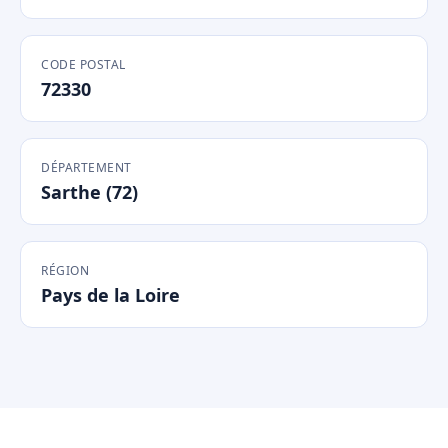
CODE POSTAL
72330
DÉPARTEMENT
Sarthe (72)
RÉGION
Pays de la Loire