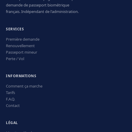
demande de passeport biométrique
français. Indépendant de l'administration.
SERVICES
Première demande
Renouvellement
Passeport mineur
Perte / Vol
INFORMATIONS
Comment ça marche
Tarifs
F.A.Q.
Contact
LÉGAL