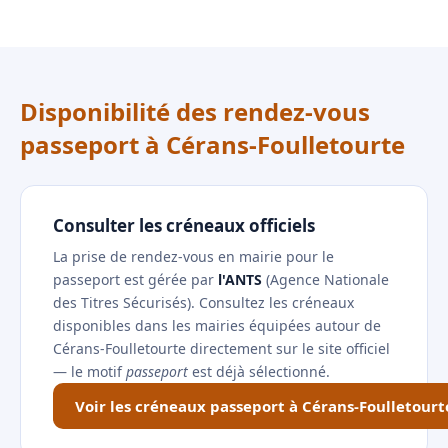
Disponibilité des rendez-vous
passeport à Cérans-Foulletourte
Consulter les créneaux officiels
La prise de rendez-vous en mairie pour le
passeport est gérée par
l'ANTS
(Agence Nationale
des Titres Sécurisés). Consultez les créneaux
disponibles dans les mairies équipées autour de
Cérans-Foulletourte directement sur le site officiel
— le motif
passeport
est déjà sélectionné.
Voir les créneaux passeport à Cérans-Foulletourt