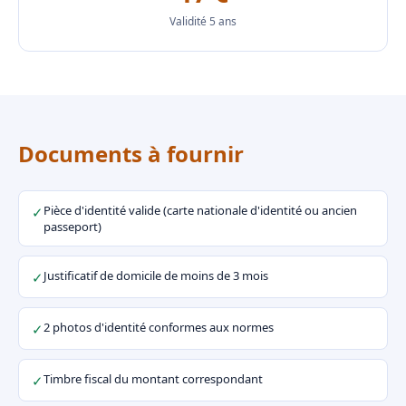
Validité 5 ans
Documents à fournir
Pièce d'identité valide (carte nationale d'identité ou ancien
✓
passeport)
Justificatif de domicile de moins de 3 mois
✓
2 photos d'identité conformes aux normes
✓
Timbre fiscal du montant correspondant
✓