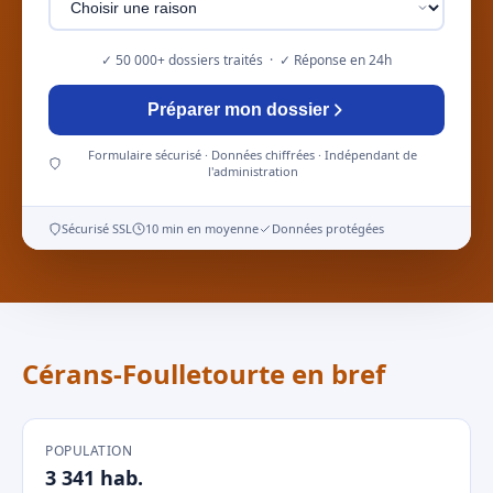
✓ 50 000+ dossiers traités · ✓ Réponse en 24h
Préparer mon dossier
Formulaire sécurisé · Données chiffrées · Indépendant de
l'administration
Sécurisé SSL
10 min en moyenne
Données protégées
Cérans-Foulletourte en bref
POPULATION
3 341 hab.