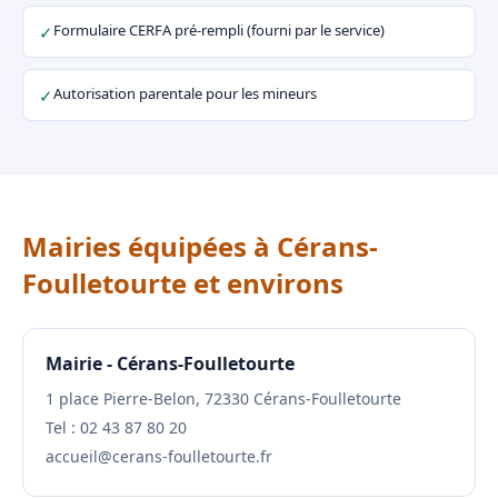
Formulaire CERFA pré-rempli (fourni par le service)
✓
Autorisation parentale pour les mineurs
✓
Mairies équipées à Cérans-
Foulletourte et environs
Mairie - Cérans-Foulletourte
1 place Pierre-Belon, 72330 Cérans-Foulletourte
Tel : 02 43 87 80 20
accueil@cerans-foulletourte.fr