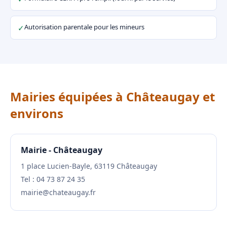
Autorisation parentale pour les mineurs
✓
Mairies équipées à Châteaugay et
environs
Mairie - Châteaugay
1 place Lucien-Bayle, 63119 Châteaugay
Tel : 04 73 87 24 35
mairie@chateaugay.fr