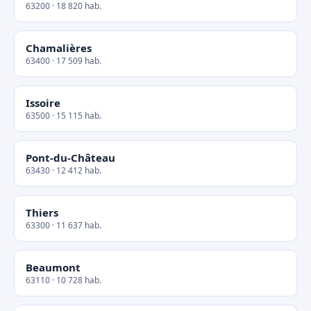
63200 · 18 820 hab.
Chamalières
63400 · 17 509 hab.
Issoire
63500 · 15 115 hab.
Pont-du-Château
63430 · 12 412 hab.
Thiers
63300 · 11 637 hab.
Beaumont
63110 · 10 728 hab.