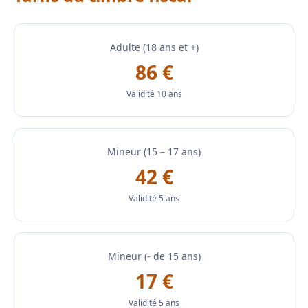
Adulte (18 ans et +)
86 €
Validité 10 ans
Mineur (15 – 17 ans)
42 €
Validité 5 ans
Mineur (- de 15 ans)
17 €
Validité 5 ans