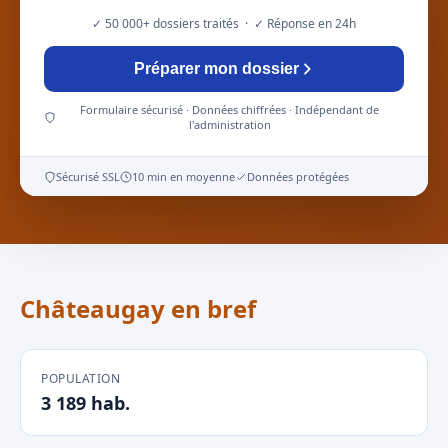
✓ 50 000+ dossiers traités · ✓ Réponse en 24h
Préparer mon dossier
Formulaire sécurisé · Données chiffrées · Indépendant de
l'administration
Sécurisé SSL
10 min en moyenne
Données protégées
Châteaugay en bref
POPULATION
3 189 hab.