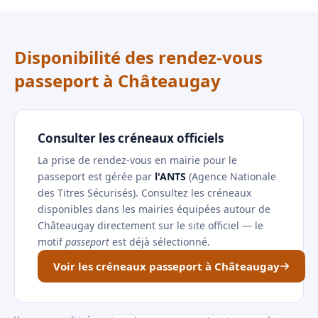
Disponibilité des rendez-vous
passeport à Châteaugay
Consulter les créneaux officiels
La prise de rendez-vous en mairie pour le
passeport est gérée par
l'ANTS
(Agence Nationale
des Titres Sécurisés). Consultez les créneaux
disponibles dans les mairies équipées autour de
Châteaugay directement sur le site officiel — le
motif
passeport
est déjà sélectionné.
Voir les créneaux passeport à Châteaugay