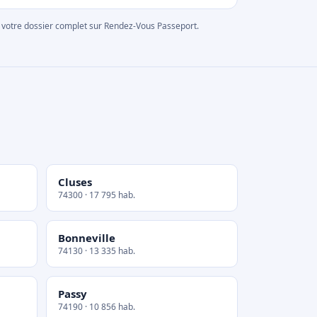
rer votre dossier complet sur Rendez-Vous Passeport.
Cluses
74300 · 17 795 hab.
Bonneville
74130 · 13 335 hab.
Passy
74190 · 10 856 hab.