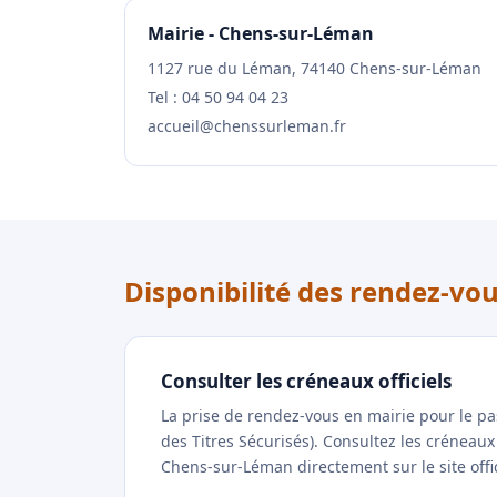
Mairie - Chens-sur-Léman
1127 rue du Léman, 74140 Chens-sur-Léman
Tel : 04 50 94 04 23
accueil@chenssurleman.fr
Disponibilité des rendez-v
Consulter les créneaux officiels
La prise de rendez-vous en mairie pour le p
des Titres Sécurisés). Consultez les créneau
Chens-sur-Léman directement sur le site offi