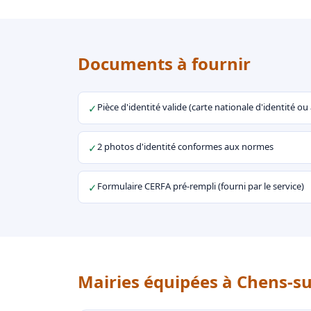
Documents à fournir
Pièce d'identité valide (carte nationale d'identité o
✓
2 photos d'identité conformes aux normes
✓
Formulaire CERFA pré-rempli (fourni par le service)
✓
Mairies équipées à Chens-s