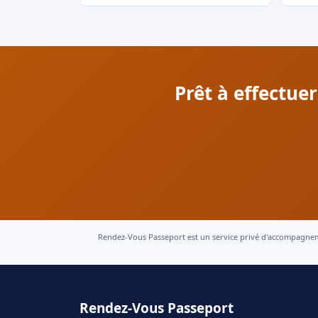
Prêt à effectu
Rendez-Vous Passeport est un service privé d'accompagnement
Rendez-Vous Passeport