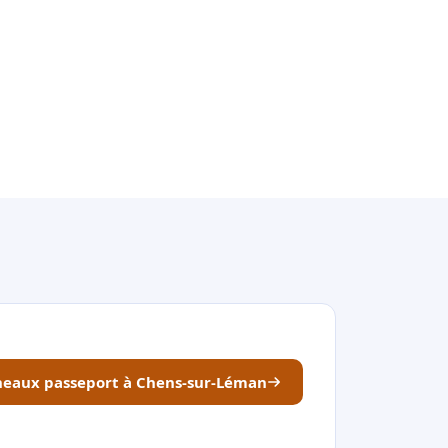
éneaux passeport à Chens-sur-Léman