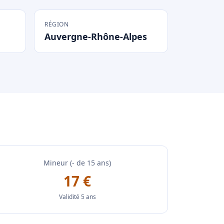
RÉGION
Auvergne-Rhône-Alpes
Mineur (- de 15 ans)
17 €
Validité 5 ans