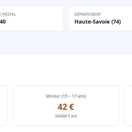
 POSTAL
DÉPARTEMENT
40
Haute-Savoie (74)
Mineur (15 – 17 ans)
42 €
Validité 5 ans