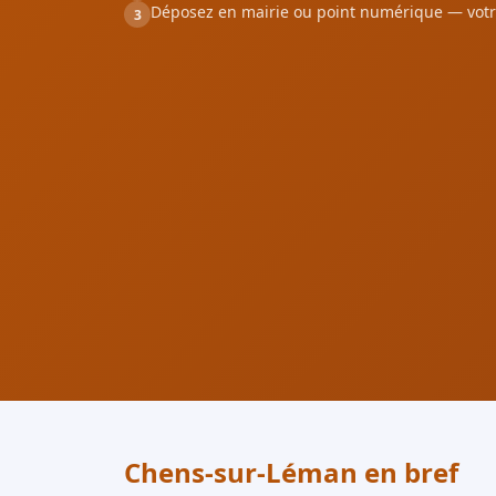
Déposez en mairie ou point numérique — votr
3
Chens-sur-Léman en bref