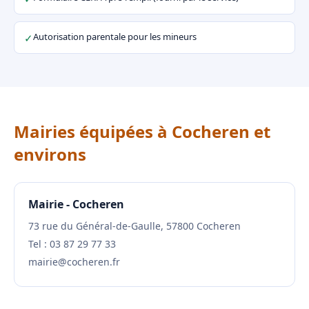
Autorisation parentale pour les mineurs
✓
Mairies équipées à Cocheren et
environs
Mairie - Cocheren
73 rue du Général-de-Gaulle, 57800 Cocheren
Tel : 03 87 29 77 33
mairie@cocheren.fr