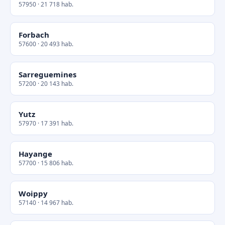
57950 · 21 718 hab.
Forbach
57600 · 20 493 hab.
Sarreguemines
57200 · 20 143 hab.
Yutz
57970 · 17 391 hab.
Hayange
57700 · 15 806 hab.
Woippy
57140 · 14 967 hab.