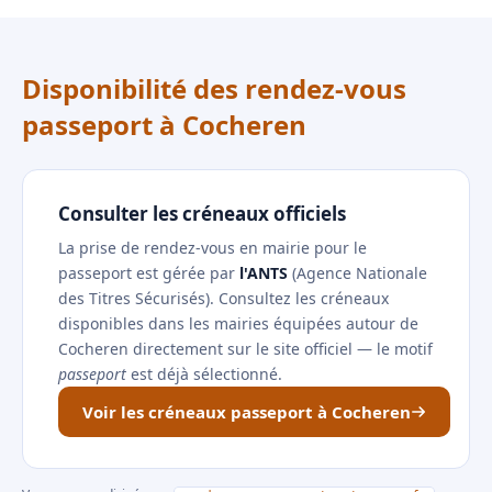
Disponibilité des rendez-vous
passeport à Cocheren
Consulter les créneaux officiels
La prise de rendez-vous en mairie pour le
passeport est gérée par
l'ANTS
(Agence Nationale
des Titres Sécurisés). Consultez les créneaux
disponibles dans les mairies équipées autour de
Cocheren directement sur le site officiel — le motif
passeport
est déjà sélectionné.
Voir les créneaux passeport à Cocheren