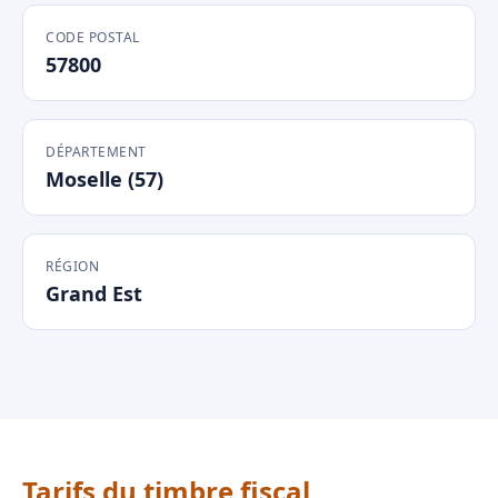
CODE POSTAL
57800
DÉPARTEMENT
Moselle (57)
RÉGION
Grand Est
Tarifs du timbre fiscal