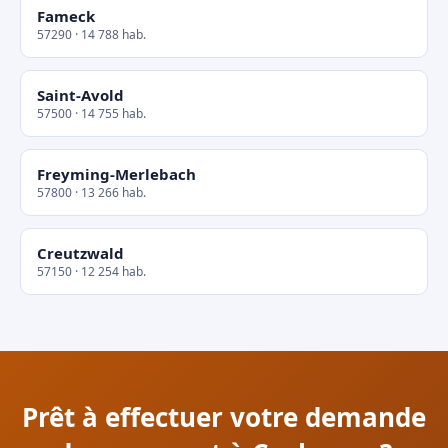
Fameck
57290 · 14 788 hab.
Saint-Avold
57500 · 14 755 hab.
Freyming-Merlebach
57800 · 13 266 hab.
Creutzwald
57150 · 12 254 hab.
Prêt à effectuer votre demande