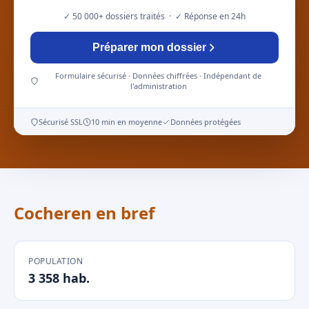
✓ 50 000+ dossiers traités · ✓ Réponse en 24h
Préparer mon dossier
Formulaire sécurisé · Données chiffrées · Indépendant de
l'administration
Sécurisé SSL
10 min en moyenne
Données protégées
Cocheren en bref
POPULATION
3 358 hab.