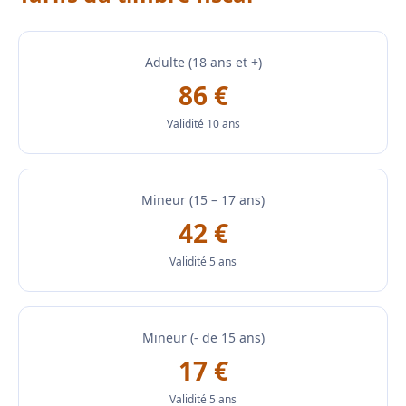
Adulte (18 ans et +)
86 €
Validité 10 ans
Mineur (15 – 17 ans)
42 €
Validité 5 ans
Mineur (- de 15 ans)
17 €
Validité 5 ans