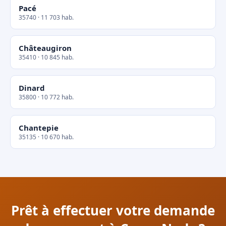
Pacé
35740 · 11 703 hab.
Châteaugiron
35410 · 10 845 hab.
Dinard
35800 · 10 772 hab.
Chantepie
35135 · 10 670 hab.
Prêt à effectuer votre demande