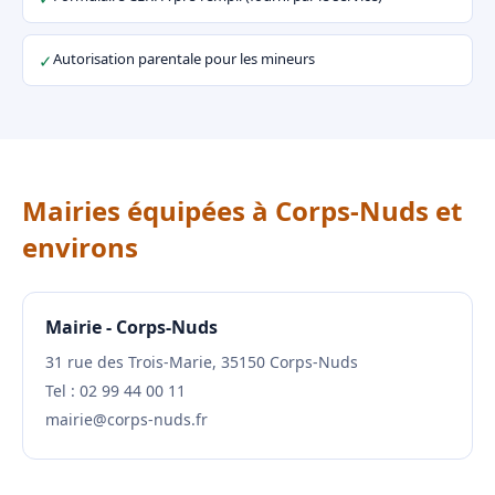
Autorisation parentale pour les mineurs
✓
Mairies équipées à Corps-Nuds et
environs
Mairie - Corps-Nuds
31 rue des Trois-Marie, 35150 Corps-Nuds
Tel : 02 99 44 00 11
mairie@corps-nuds.fr