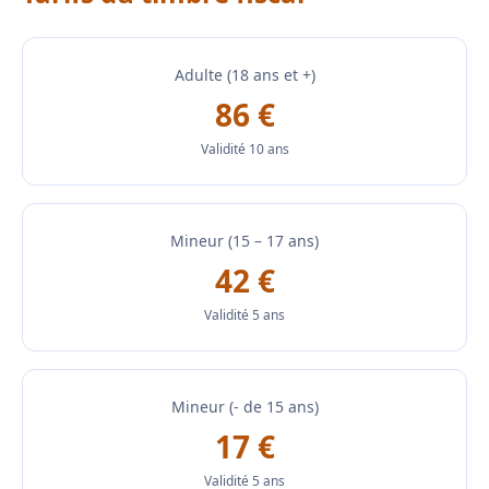
Adulte (18 ans et +)
86 €
Validité 10 ans
Mineur (15 – 17 ans)
42 €
Validité 5 ans
Mineur (- de 15 ans)
17 €
Validité 5 ans