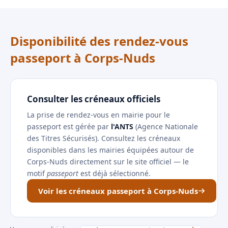
Disponibilité des rendez-vous
passeport à Corps-Nuds
Consulter les créneaux officiels
La prise de rendez-vous en mairie pour le
passeport est gérée par
l'ANTS
(Agence Nationale
des Titres Sécurisés). Consultez les créneaux
disponibles dans les mairies équipées autour de
Corps-Nuds directement sur le site officiel — le
motif
passeport
est déjà sélectionné.
Voir les créneaux passeport à Corps-Nuds