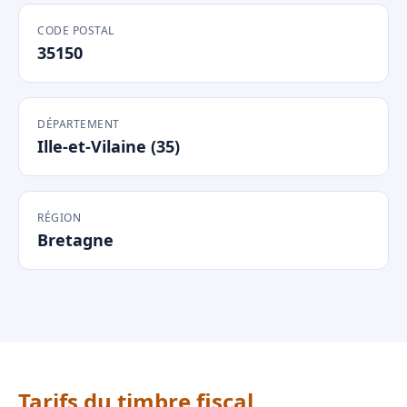
CODE POSTAL
35150
DÉPARTEMENT
Ille-et-Vilaine (35)
RÉGION
Bretagne
Tarifs du timbre fiscal