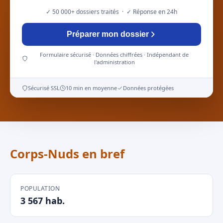
✓ 50 000+ dossiers traités · ✓ Réponse en 24h
Préparer mon dossier
Formulaire sécurisé · Données chiffrées · Indépendant de
l'administration
Sécurisé SSL
10 min en moyenne
Données protégées
Corps-Nuds en bref
POPULATION
3 567 hab.