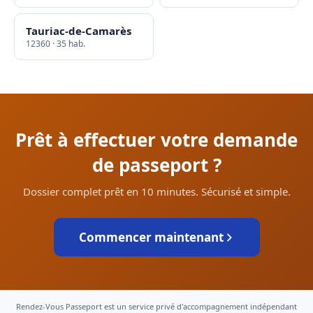
Tauriac-de-Camarès
12360 · 35 hab.
Prêt à effectuer votre demande
de passeport ?
Dossier complet prêt en 10 minutes. Sécurisé et simple.
Commencer maintenant
Rendez-Vous Passeport est un service privé d'accompagnement indépendant