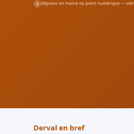
Déposez en mairie ou point numérique — votr
3
Derval en bref