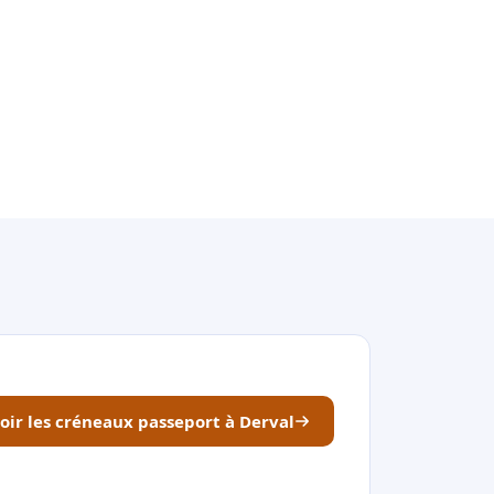
oir les créneaux passeport à Derval