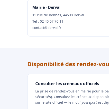
Mairie - Derval
15 rue de Rennes, 44590 Derval
Tel : 02 40 07 70 11
contact@derval.fr
Disponibilité des rendez-vo
Consulter les créneaux officiels
La prise de rendez-vous en mairie pour le p
Sécurisés). Consultez les créneaux disponib
sur le site officiel — le motif
passeport
est déj