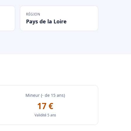
RÉGION
Pays de la Loire
Mineur (- de 15 ans)
17 €
Validité 5 ans