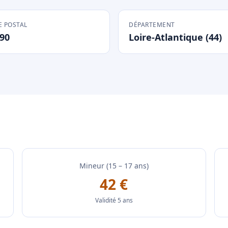
 POSTAL
DÉPARTEMENT
90
Loire-Atlantique (44)
Mineur (15 – 17 ans)
42 €
Validité 5 ans