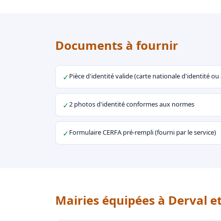
Documents à fournir
Pièce d'identité valide (carte nationale d'identité o
✓
2 photos d'identité conformes aux normes
✓
Formulaire CERFA pré-rempli (fourni par le service)
✓
Mairies équipées à Derval e