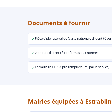
Documents à fournir
Pièce d'identité valide (carte nationale d'identité o
✓
2 photos d'identité conformes aux normes
✓
Formulaire CERFA pré-rempli (fourni par le service)
✓
Mairies équipées à Estrablin