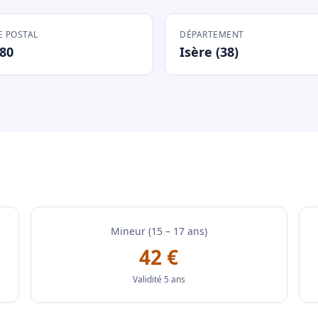
 POSTAL
DÉPARTEMENT
80
Isère (38)
Mineur (15 – 17 ans)
42 €
Validité 5 ans