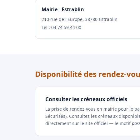
Mairie - Estrablin
210 rue de l'Europe, 38780 Estrablin
Tel : 04 74 59 44 00
Disponibilité des rendez-vou
Consulter les créneaux officiels
La prise de rendez-vous en mairie pour le p
Sécurisés). Consultez les créneaux disponibl
directement sur le site officiel — le motif
pas