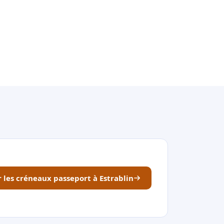
r les créneaux passeport à Estrablin