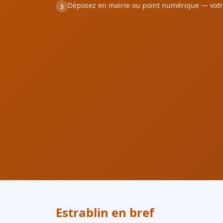
Déposez en mairie ou point numérique — votr
3
Estrablin en bref