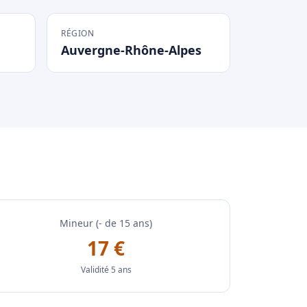
RÉGION
Auvergne-Rhône-Alpes
Mineur (- de 15 ans)
17 €
Validité 5 ans