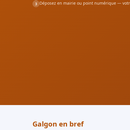
Déposez en mairie ou point numérique — votr
3
Galgon en bref