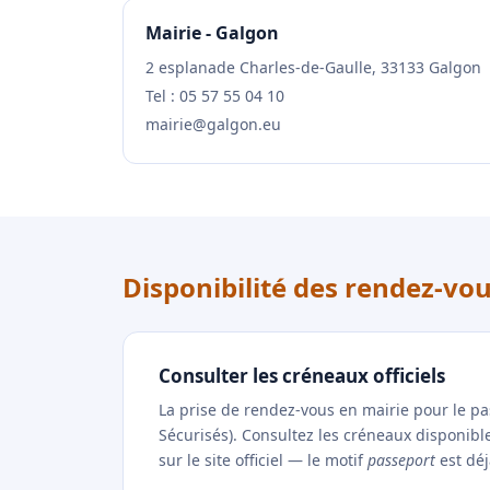
Mairie - Galgon
2 esplanade Charles-de-Gaulle, 33133 Galgon
Tel : 05 57 55 04 10
mairie@galgon.eu
Disponibilité des rendez-vo
Consulter les créneaux officiels
La prise de rendez-vous en mairie pour le p
Sécurisés). Consultez les créneaux disponib
sur le site officiel — le motif
passeport
est déj