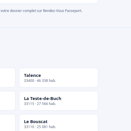
rer votre dossier complet sur Rendez-Vous Passeport.
Talence
33400 · 46 338 hab.
La Teste-de-Buch
33115 · 27 566 hab.
Le Bouscat
33110 · 25 081 hab.