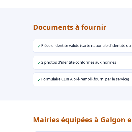
Documents à fournir
Pièce d'identité valide (carte nationale d'identité o
✓
2 photos d'identité conformes aux normes
✓
Formulaire CERFA pré-rempli (fourni par le service)
✓
Mairies équipées à Galgon e