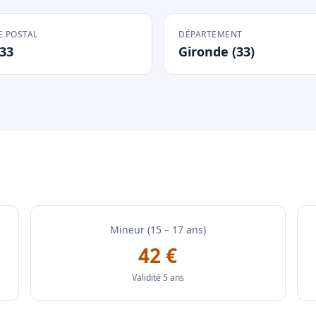
 POSTAL
DÉPARTEMENT
33
Gironde (33)
Mineur (15 – 17 ans)
42 €
Validité 5 ans