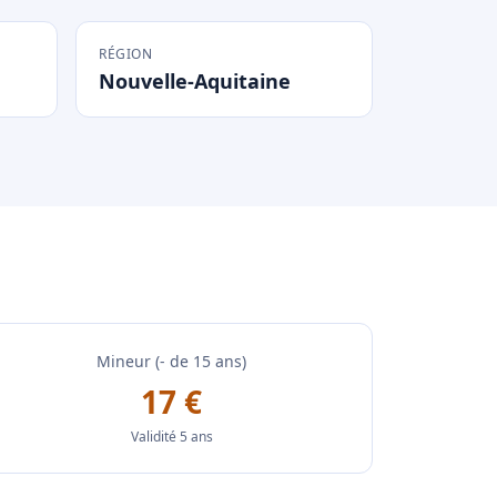
RÉGION
Nouvelle-Aquitaine
Mineur (- de 15 ans)
17 €
Validité 5 ans