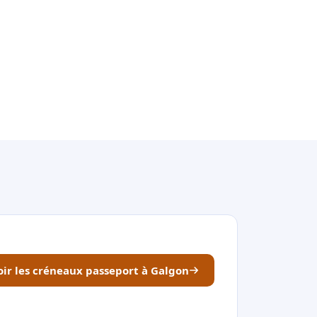
oir les créneaux passeport à Galgon