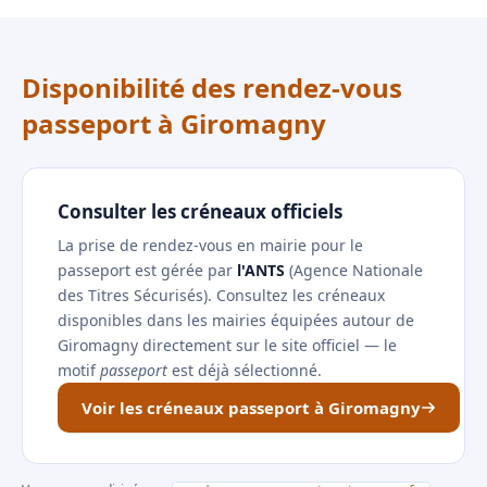
Disponibilité des rendez-vous
passeport à Giromagny
Consulter les créneaux officiels
La prise de rendez-vous en mairie pour le
passeport est gérée par
l'ANTS
(Agence Nationale
des Titres Sécurisés). Consultez les créneaux
disponibles dans les mairies équipées autour de
Giromagny directement sur le site officiel — le
motif
passeport
est déjà sélectionné.
Voir les créneaux passeport à Giromagny