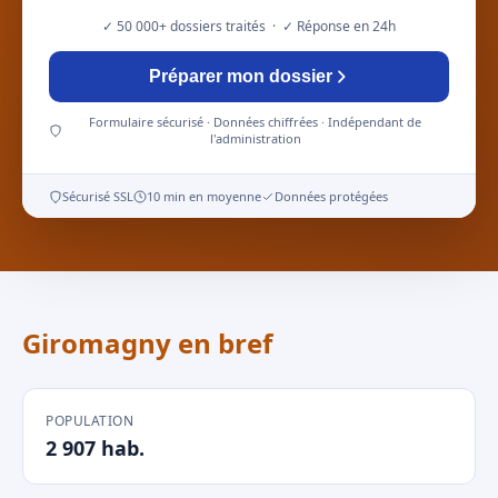
✓ 50 000+ dossiers traités · ✓ Réponse en 24h
Préparer mon dossier
Formulaire sécurisé · Données chiffrées · Indépendant de
l'administration
Sécurisé SSL
10 min en moyenne
Données protégées
Giromagny en bref
POPULATION
2 907 hab.