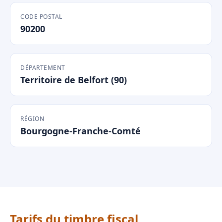
CODE POSTAL
90200
DÉPARTEMENT
Territoire de Belfort (90)
RÉGION
Bourgogne-Franche-Comté
Tarifs du timbre fiscal