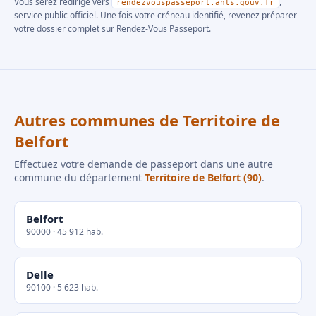
Vous serez redirigé vers
,
rendezvouspasseport.ants.gouv.fr
service public officiel. Une fois votre créneau identifié, revenez préparer
votre dossier complet sur Rendez-Vous Passeport.
Autres communes de Territoire de
Belfort
Effectuez votre demande de passeport dans une autre
commune du département
Territoire de Belfort (90)
.
Belfort
90000 · 45 912 hab.
Delle
90100 · 5 623 hab.