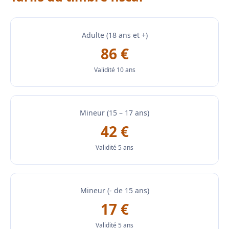
Adulte (18 ans et +)
86 €
Validité 10 ans
Mineur (15 – 17 ans)
42 €
Validité 5 ans
Mineur (- de 15 ans)
17 €
Validité 5 ans