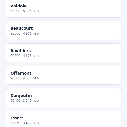
Valdoie
90300 · 5 175 hab.
Beaucourt
90500 · 4 966 hab.
Bavilliers
90800 · 4 678 hab.
Offemont
90300 · 4 051 hab.
Danjoutin
90400 · 3 519 hab.
Essert
90850 · 3 417 hab.