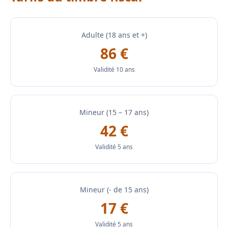
Adulte (18 ans et +)
86 €
Validité 10 ans
Mineur (15 – 17 ans)
42 €
Validité 5 ans
Mineur (- de 15 ans)
17 €
Validité 5 ans