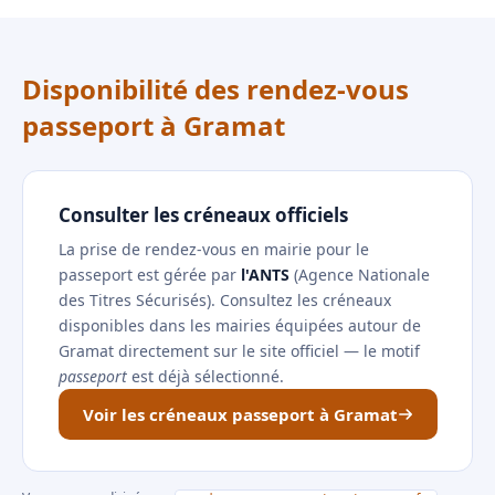
Disponibilité des rendez-vous
passeport à Gramat
Consulter les créneaux officiels
La prise de rendez-vous en mairie pour le
passeport est gérée par
l'ANTS
(Agence Nationale
des Titres Sécurisés). Consultez les créneaux
disponibles dans les mairies équipées autour de
Gramat directement sur le site officiel — le motif
passeport
est déjà sélectionné.
Voir les créneaux passeport à Gramat