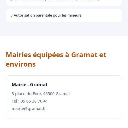
Autorisation parentale pour les mineurs
✓
Mairies équipées à Gramat et
environs
Mairie - Gramat
3 place du Four, 46500 Gramat
Tel : 05 65 38 70 41
mairie@gramat.fr