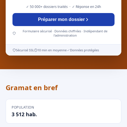
✓ 50 000+ dossiers traités · ✓ Réponse en 24h
Préparer mon dossier
Formulaire sécurisé · Données chiffrées · Indépendant de
l'administration
Sécurisé SSL
10 min en moyenne
Données protégées
Gramat en bref
POPULATION
3 512 hab.