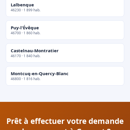
Lalbenque
46230 · 1 899 hab.
Puy-l'Évêque
46700 · 1 860 hab.
Castelnau-Montratier
46170 · 1 840 hab.
Montcuq-en-Quercy-Blanc
46800 · 1 816 hab.
Prêt à effectuer votre demande