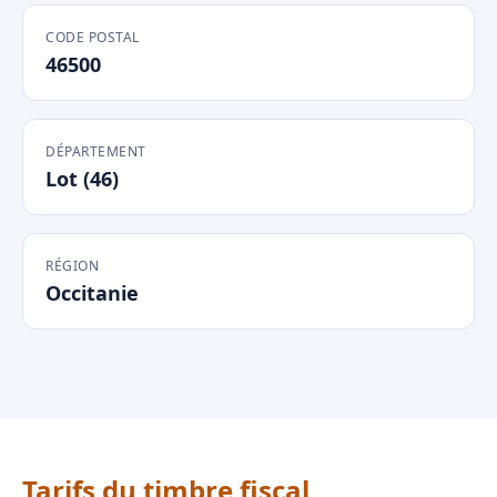
CODE POSTAL
46500
DÉPARTEMENT
Lot (46)
RÉGION
Occitanie
Tarifs du timbre fiscal