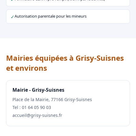
Autorisation parentale pour les mineurs
✓
Mairies équipées à Grisy-Suisnes
et environs
Mairie - Grisy-Suisnes
Place de la Mairie, 77166 Grisy-Suisnes
Tel : 01 64 05 90 03
accueil@grisy-suisnes.fr