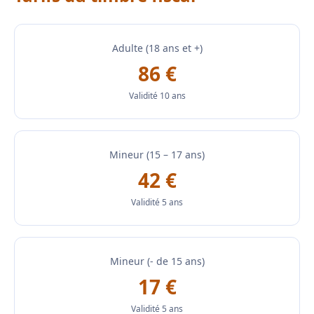
Adulte (18 ans et +)
86 €
Validité 10 ans
Mineur (15 – 17 ans)
42 €
Validité 5 ans
Mineur (- de 15 ans)
17 €
Validité 5 ans