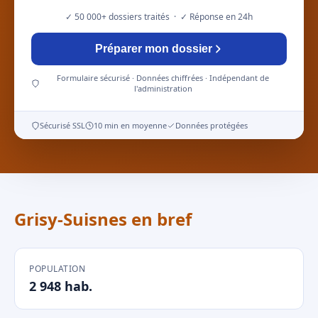
✓ 50 000+ dossiers traités · ✓ Réponse en 24h
Préparer mon dossier
Formulaire sécurisé · Données chiffrées · Indépendant de
l'administration
Sécurisé SSL
10 min en moyenne
Données protégées
Grisy-Suisnes en bref
POPULATION
2 948 hab.