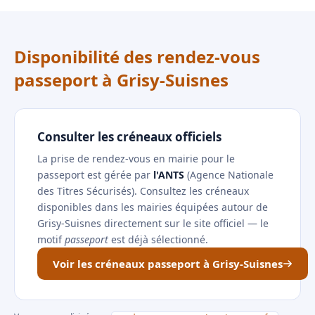
Disponibilité des rendez-vous
passeport à Grisy-Suisnes
Consulter les créneaux officiels
La prise de rendez-vous en mairie pour le
passeport est gérée par
l'ANTS
(Agence Nationale
des Titres Sécurisés). Consultez les créneaux
disponibles dans les mairies équipées autour de
Grisy-Suisnes directement sur le site officiel — le
motif
passeport
est déjà sélectionné.
Voir les créneaux passeport à Grisy-Suisnes