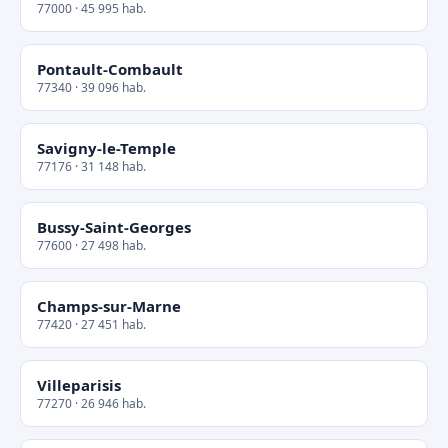
77000 · 45 995 hab.
Pontault-Combault
77340 · 39 096 hab.
Savigny-le-Temple
77176 · 31 148 hab.
Bussy-Saint-Georges
77600 · 27 498 hab.
Champs-sur-Marne
77420 · 27 451 hab.
Villeparisis
77270 · 26 946 hab.