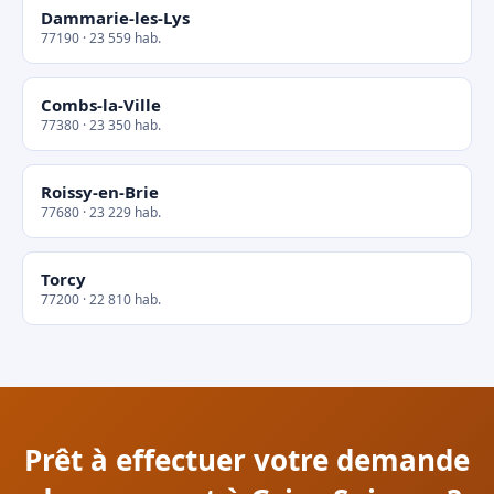
Dammarie-les-Lys
77190 · 23 559 hab.
Combs-la-Ville
77380 · 23 350 hab.
Roissy-en-Brie
77680 · 23 229 hab.
Torcy
77200 · 22 810 hab.
Prêt à effectuer votre demande