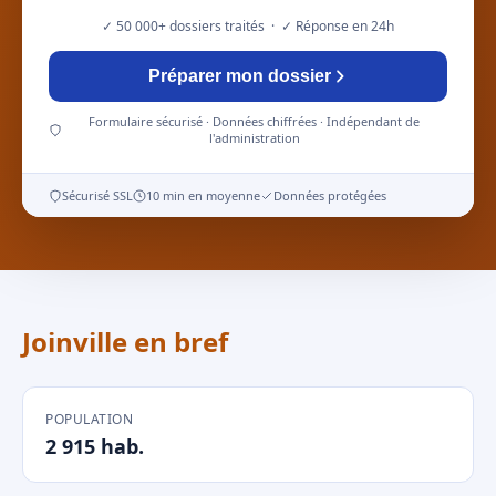
✓ 50 000+ dossiers traités · ✓ Réponse en 24h
Préparer mon dossier
Formulaire sécurisé · Données chiffrées · Indépendant de
l'administration
Sécurisé SSL
10 min en moyenne
Données protégées
Joinville en bref
POPULATION
2 915 hab.