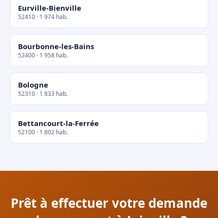
Eurville-Bienville
52410 · 1 974 hab.
Bourbonne-les-Bains
52400 · 1 958 hab.
Bologne
52310 · 1 833 hab.
Bettancourt-la-Ferrée
52100 · 1 802 hab.
Prêt à effectuer votre demande