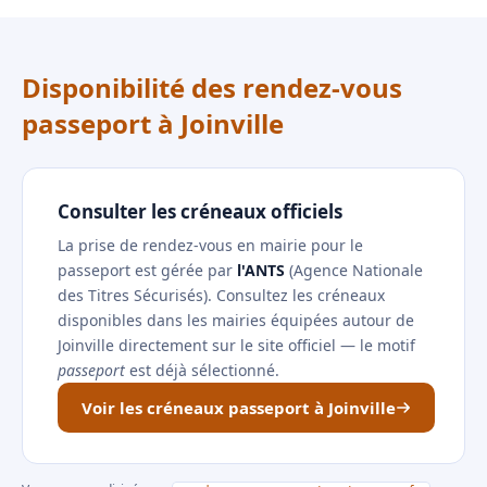
Disponibilité des rendez-vous
passeport à Joinville
Consulter les créneaux officiels
La prise de rendez-vous en mairie pour le
passeport est gérée par
l'ANTS
(Agence Nationale
des Titres Sécurisés). Consultez les créneaux
disponibles dans les mairies équipées autour de
Joinville directement sur le site officiel — le motif
passeport
est déjà sélectionné.
Voir les créneaux passeport à Joinville