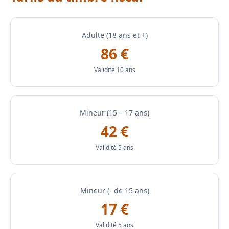
Adulte (18 ans et +)
86 €
Validité 10 ans
Mineur (15 – 17 ans)
42 €
Validité 5 ans
Mineur (- de 15 ans)
17 €
Validité 5 ans