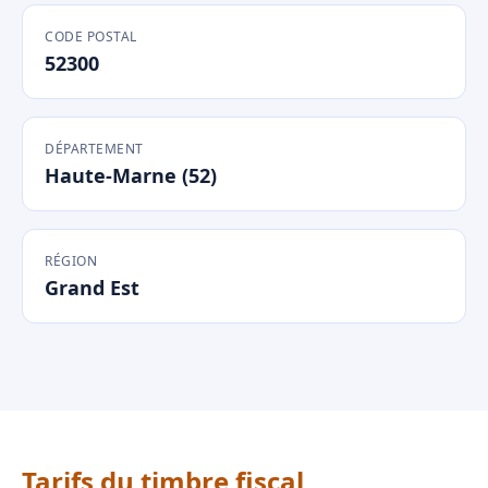
CODE POSTAL
52300
DÉPARTEMENT
Haute-Marne (52)
RÉGION
Grand Est
Tarifs du timbre fiscal