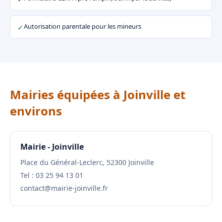
Autorisation parentale pour les mineurs
✓
Mairies équipées à Joinville et
environs
Mairie - Joinville
Place du Général-Leclerc, 52300 Joinville
Tel : 03 25 94 13 01
contact@mairie-joinville.fr