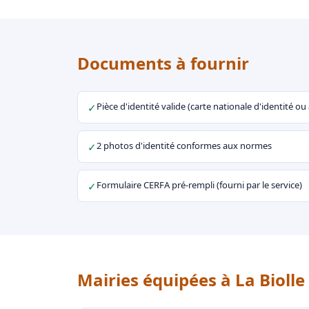
Documents à fournir
Pièce d'identité valide (carte nationale d'identité o
✓
2 photos d'identité conformes aux normes
✓
Formulaire CERFA pré-rempli (fourni par le service)
✓
Mairies équipées à La Biolle