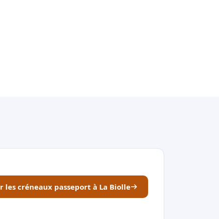
r les créneaux passeport à La Biolle