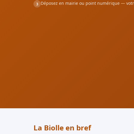
Déposez en mairie ou point numérique — votr
3
La Biolle en bref