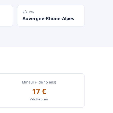
RÉGION
Auvergne-Rhône-Alpes
Mineur (- de 15 ans)
17 €
Validité 5 ans