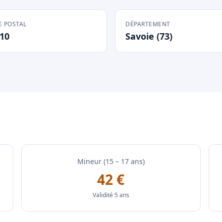
 POSTAL
DÉPARTEMENT
10
Savoie (73)
Mineur (15 – 17 ans)
42 €
Validité 5 ans