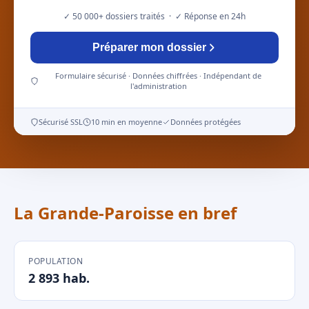
✓ 50 000+ dossiers traités · ✓ Réponse en 24h
Préparer mon dossier
Formulaire sécurisé · Données chiffrées · Indépendant de
l'administration
Sécurisé SSL
10 min en moyenne
Données protégées
La Grande-Paroisse en bref
POPULATION
2 893 hab.