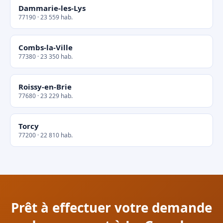
Dammarie-les-Lys
77190 · 23 559 hab.
Combs-la-Ville
77380 · 23 350 hab.
Roissy-en-Brie
77680 · 23 229 hab.
Torcy
77200 · 22 810 hab.
Prêt à effectuer votre demande