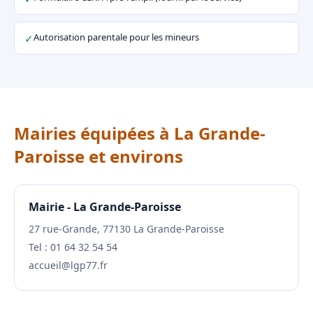
Autorisation parentale pour les mineurs
✓
Mairies équipées à La Grande-
Paroisse et environs
Mairie - La Grande-Paroisse
27 rue-Grande, 77130 La Grande-Paroisse
Tel : 01 64 32 54 54
accueil@lgp77.fr