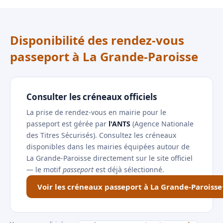
Disponibilité des rendez-vous
passeport à La Grande-Paroisse
Consulter les créneaux officiels
La prise de rendez-vous en mairie pour le
passeport est gérée par
l'ANTS
(Agence Nationale
des Titres Sécurisés). Consultez les créneaux
disponibles dans les mairies équipées autour de
La Grande-Paroisse directement sur le site officiel
— le motif
passeport
est déjà sélectionné.
Voir les créneaux passeport à La Grande-Paroisse