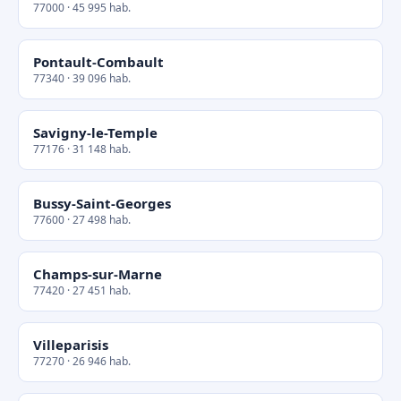
77000 · 45 995 hab.
Pontault-Combault
77340 · 39 096 hab.
Savigny-le-Temple
77176 · 31 148 hab.
Bussy-Saint-Georges
77600 · 27 498 hab.
Champs-sur-Marne
77420 · 27 451 hab.
Villeparisis
77270 · 26 946 hab.