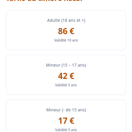
Adulte (18 ans et +)
86 €
Validité 10 ans
Mineur (15 – 17 ans)
42 €
Validité 5 ans
Mineur (- de 15 ans)
17 €
Validité 5 ans