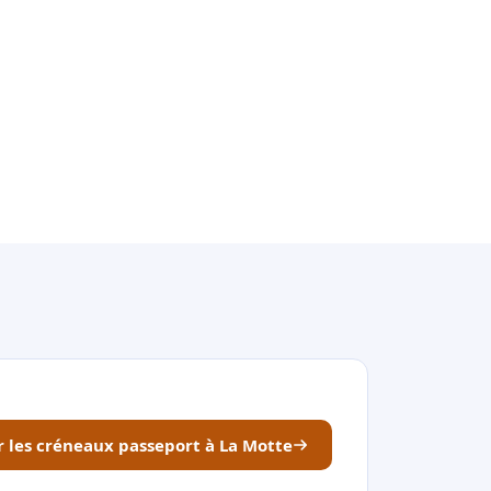
r les créneaux passeport à La Motte