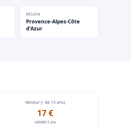
RÉGION
Provence-Alpes-Côte
d'Azur
Mineur (- de 15 ans)
17 €
Validité 5 ans