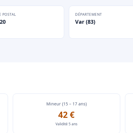
 POSTAL
DÉPARTEMENT
20
Var (83)
Mineur (15 – 17 ans)
42 €
Validité 5 ans