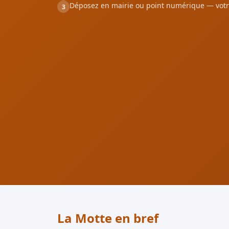
Déposez en mairie ou point numérique — votr
3
La Motte en bref