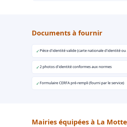
Documents à fournir
Pièce d'identité valide (carte nationale d'identité o
✓
2 photos d'identité conformes aux normes
✓
Formulaire CERFA pré-rempli (fourni par le service)
✓
Mairies équipées à La Motte