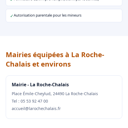
Autorisation parentale pour les mineurs
✓
Mairies équipées à La Roche-
Chalais et environs
Mairie - La Roche-Chalais
Place Émile-Cheylud, 24490 La Roche-Chalais
Tel : 05 53 92 47 00
accueil@larochechalais.fr