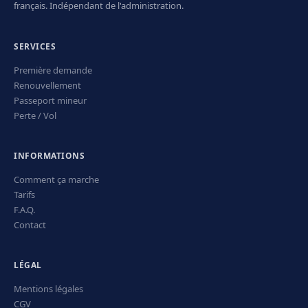
français. Indépendant de l'administration.
SERVICES
Première demande
Renouvellement
Passeport mineur
Perte / Vol
INFORMATIONS
Comment ça marche
Tarifs
F.A.Q.
Contact
LÉGAL
Mentions légales
CGV