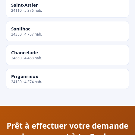
Saint-Astier
24110 · 5 376 hab.
Sanilhac
24380 · 4 757 hab.
Chancelade
24650 · 4 468 hab.
Prigonrieux
24130 · 4 374 hab.
Prêt à effectuer votre demande