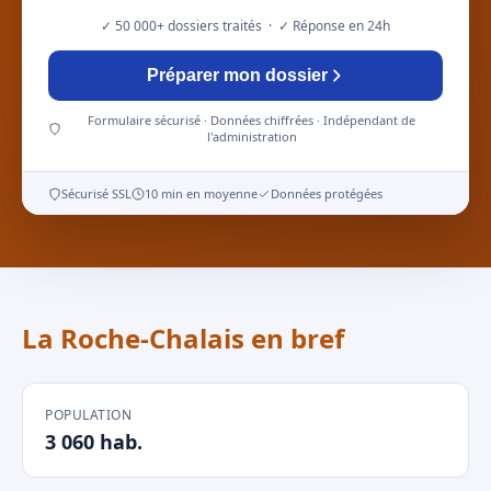
✓ 50 000+ dossiers traités · ✓ Réponse en 24h
Préparer mon dossier
Formulaire sécurisé · Données chiffrées · Indépendant de
l'administration
Sécurisé SSL
10 min en moyenne
Données protégées
La Roche-Chalais en bref
POPULATION
3 060 hab.