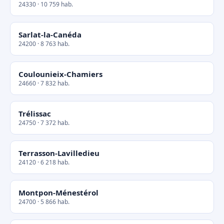
24330 · 10 759 hab.
Sarlat-la-Canéda
24200 · 8 763 hab.
Coulounieix-Chamiers
24660 · 7 832 hab.
Trélissac
24750 · 7 372 hab.
Terrasson-Lavilledieu
24120 · 6 218 hab.
Montpon-Ménestérol
24700 · 5 866 hab.