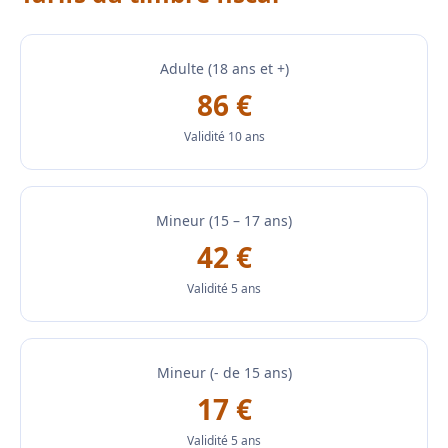
Adulte (18 ans et +)
86 €
Validité 10 ans
Mineur (15 – 17 ans)
42 €
Validité 5 ans
Mineur (- de 15 ans)
17 €
Validité 5 ans