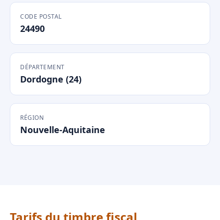
CODE POSTAL
24490
DÉPARTEMENT
Dordogne (24)
RÉGION
Nouvelle-Aquitaine
Tarifs du timbre fiscal