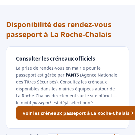
Disponibilité des rendez-vous
passeport à La Roche-Chalais
Consulter les créneaux officiels
La prise de rendez-vous en mairie pour le
passeport est gérée par
l'ANTS
(Agence Nationale
des Titres Sécurisés). Consultez les créneaux
disponibles dans les mairies équipées autour de
La Roche-Chalais directement sur le site officiel —
le motif
passeport
est déjà sélectionné.
Voir les créneaux passeport à La Roche-Chalais