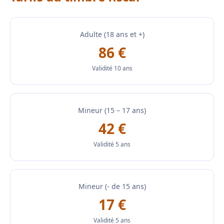
Adulte (18 ans et +)
86 €
Validité 10 ans
Mineur (15 – 17 ans)
42 €
Validité 5 ans
Mineur (- de 15 ans)
17 €
Validité 5 ans