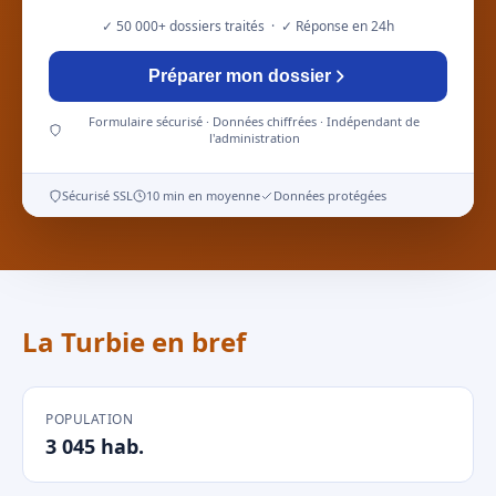
✓ 50 000+ dossiers traités · ✓ Réponse en 24h
Préparer mon dossier
Formulaire sécurisé · Données chiffrées · Indépendant de
l'administration
Sécurisé SSL
10 min en moyenne
Données protégées
La Turbie en bref
POPULATION
3 045 hab.