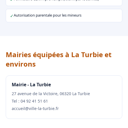
Autorisation parentale pour les mineurs
✓
Mairies équipées à La Turbie et
environs
Mairie - La Turbie
27 avenue de la Victoire, 06320 La Turbie
Tel : 04 92 41 51 61
accueil@ville-la-turbie.fr