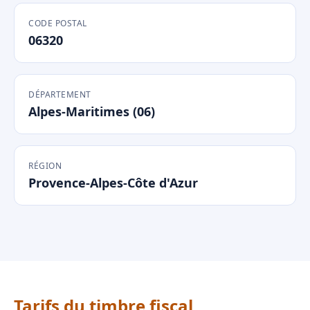
CODE POSTAL
06320
DÉPARTEMENT
Alpes-Maritimes (06)
RÉGION
Provence-Alpes-Côte d'Azur
Tarifs du timbre fiscal