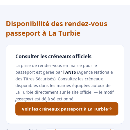
Disponibilité des rendez-vous
passeport à La Turbie
Consulter les créneaux officiels
La prise de rendez-vous en mairie pour le
passeport est gérée par
l'ANTS
(Agence Nationale
des Titres Sécurisés). Consultez les créneaux
disponibles dans les mairies équipées autour de
La Turbie directement sur le site officiel — le motif
passeport
est déjà sélectionné.
Voir les créneaux passeport à La Turbie