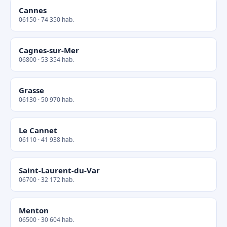
Cannes
06150 · 74 350 hab.
Cagnes-sur-Mer
06800 · 53 354 hab.
Grasse
06130 · 50 970 hab.
Le Cannet
06110 · 41 938 hab.
Saint-Laurent-du-Var
06700 · 32 172 hab.
Menton
06500 · 30 604 hab.