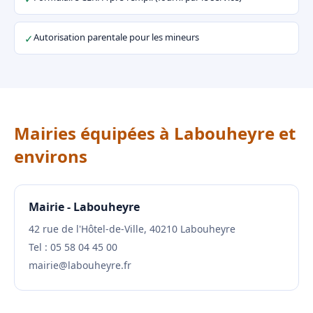
Autorisation parentale pour les mineurs
✓
Mairies équipées à Labouheyre et
environs
Mairie - Labouheyre
42 rue de l'Hôtel-de-Ville, 40210 Labouheyre
Tel : 05 58 04 45 00
mairie@labouheyre.fr