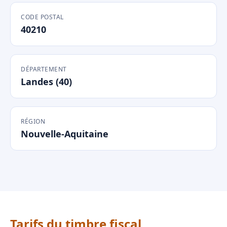
CODE POSTAL
40210
DÉPARTEMENT
Landes (40)
RÉGION
Nouvelle-Aquitaine
Tarifs du timbre fiscal