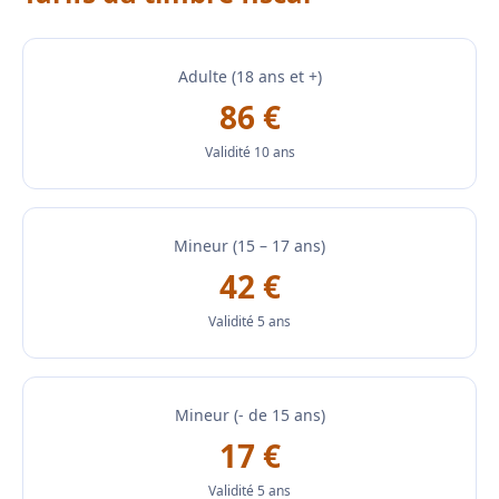
Adulte (18 ans et +)
86 €
Validité 10 ans
Mineur (15 – 17 ans)
42 €
Validité 5 ans
Mineur (- de 15 ans)
17 €
Validité 5 ans