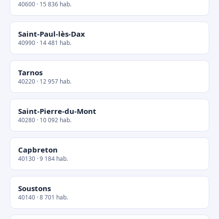
40600 · 15 836 hab.
Saint-Paul-lès-Dax
40990 · 14 481 hab.
Tarnos
40220 · 12 957 hab.
Saint-Pierre-du-Mont
40280 · 10 092 hab.
Capbreton
40130 · 9 184 hab.
Soustons
40140 · 8 701 hab.