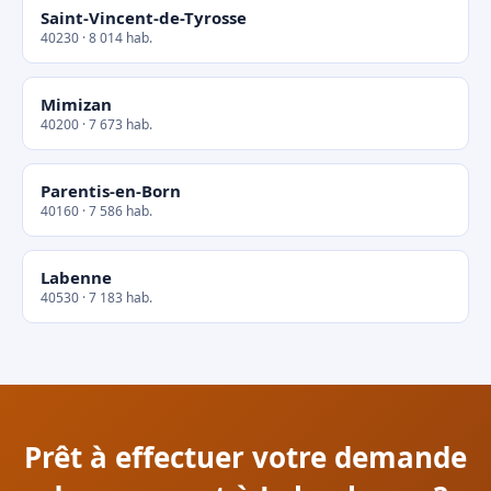
Saint-Vincent-de-Tyrosse
40230 · 8 014 hab.
Mimizan
40200 · 7 673 hab.
Parentis-en-Born
40160 · 7 586 hab.
Labenne
40530 · 7 183 hab.
Prêt à effectuer votre demande