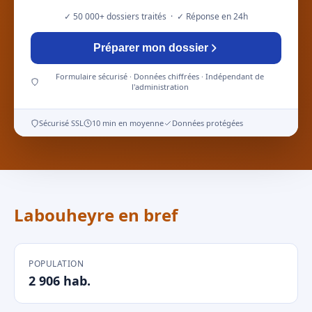
✓ 50 000+ dossiers traités · ✓ Réponse en 24h
Préparer mon dossier
Formulaire sécurisé · Données chiffrées · Indépendant de
l'administration
Sécurisé SSL
10 min en moyenne
Données protégées
Labouheyre en bref
POPULATION
2 906 hab.