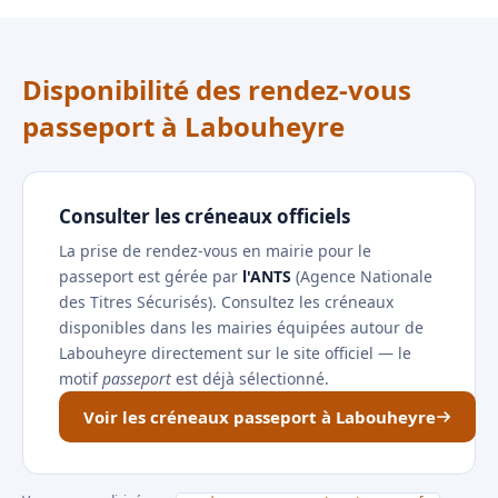
Disponibilité des rendez-vous
passeport à Labouheyre
Consulter les créneaux officiels
La prise de rendez-vous en mairie pour le
passeport est gérée par
l'ANTS
(Agence Nationale
des Titres Sécurisés). Consultez les créneaux
disponibles dans les mairies équipées autour de
Labouheyre directement sur le site officiel — le
motif
passeport
est déjà sélectionné.
Voir les créneaux passeport à Labouheyre