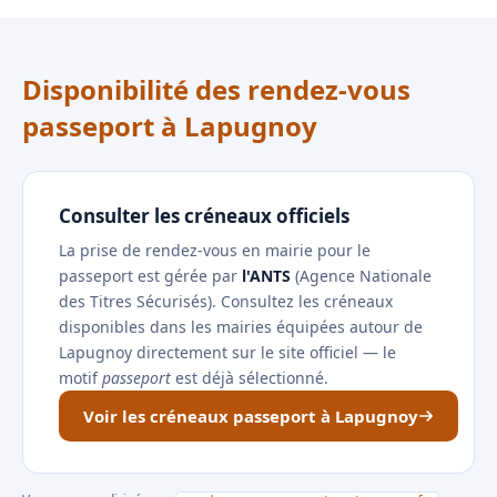
Disponibilité des rendez-vous
passeport à Lapugnoy
Consulter les créneaux officiels
La prise de rendez-vous en mairie pour le
passeport est gérée par
l'ANTS
(Agence Nationale
des Titres Sécurisés). Consultez les créneaux
disponibles dans les mairies équipées autour de
Lapugnoy directement sur le site officiel — le
motif
passeport
est déjà sélectionné.
Voir les créneaux passeport à Lapugnoy