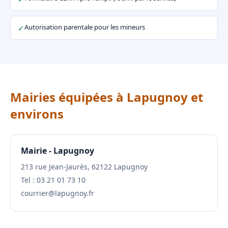
Autorisation parentale pour les mineurs
✓
Mairies équipées à Lapugnoy et
environs
Mairie - Lapugnoy
213 rue Jean-Jaurès, 62122 Lapugnoy
Tel : 03 21 01 73 10
courrier@lapugnoy.fr