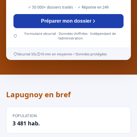
✓ 50 000+ dossiers traités · ✓ Réponse en 24h
Préparer mon dossier
Formulaire sécurisé · Données chiffrées · Indépendant de
l'administration
Sécurisé SSL
10 min en moyenne
Données protégées
Lapugnoy en bref
POPULATION
3 481 hab.