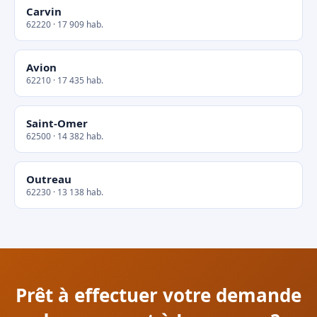
Carvin
62220 · 17 909 hab.
Avion
62210 · 17 435 hab.
Saint-Omer
62500 · 14 382 hab.
Outreau
62230 · 13 138 hab.
Prêt à effectuer votre demande