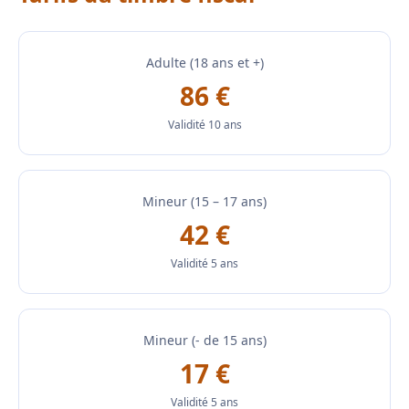
Adulte (18 ans et +)
86 €
Validité 10 ans
Mineur (15 – 17 ans)
42 €
Validité 5 ans
Mineur (- de 15 ans)
17 €
Validité 5 ans