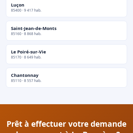
Luçon
85400 · 9 417 hab.
Saint-Jean-de-Monts
85160 · 8 868 hab.
Le Poiré-sur-Vie
85170 · 8 649 hab.
Chantonnay
85110 · 8 557 hab.
Prêt à effectuer votre demande