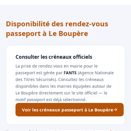
Disponibilité des rendez-vous
passeport à Le Boupère
Consulter les créneaux officiels
La prise de rendez-vous en mairie pour le
passeport est gérée par
l'ANTS
(Agence Nationale
des Titres Sécurisés). Consultez les créneaux
disponibles dans les mairies équipées autour de
Le Boupère directement sur le site officiel — le
motif
passeport
est déjà sélectionné.
Voir les créneaux passeport à Le Boupère