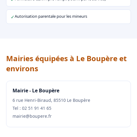
Autorisation parentale pour les mineurs
✓
Mairies équipées à Le Boupère et
environs
Mairie - Le Boupère
6 rue Henri-Biraud, 85510 Le Boupère
Tel : 02 51 91 41 65
mairie@boupere.fr