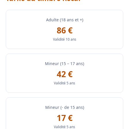
Adulte (18 ans et +)
86 €
Validité 10 ans
Mineur (15 – 17 ans)
42 €
Validité 5 ans
Mineur (- de 15 ans)
17 €
Validité 5 ans