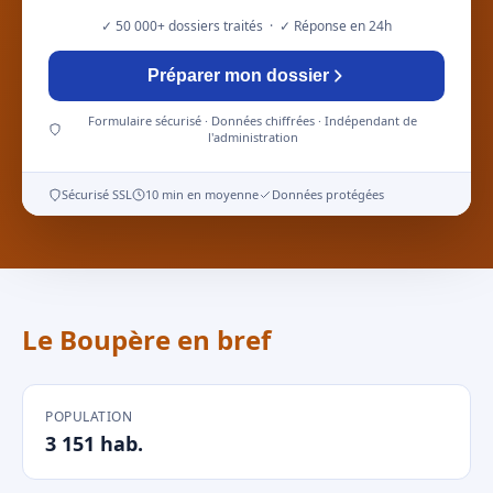
✓ 50 000+ dossiers traités · ✓ Réponse en 24h
Préparer mon dossier
Formulaire sécurisé · Données chiffrées · Indépendant de
l'administration
Sécurisé SSL
10 min en moyenne
Données protégées
Le Boupère en bref
POPULATION
3 151 hab.