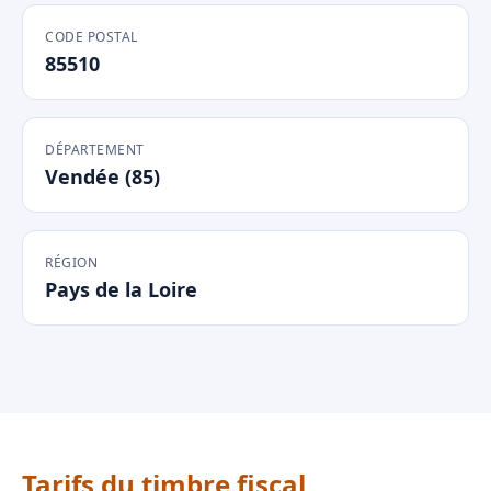
CODE POSTAL
85510
DÉPARTEMENT
Vendée (85)
RÉGION
Pays de la Loire
Tarifs du timbre fiscal