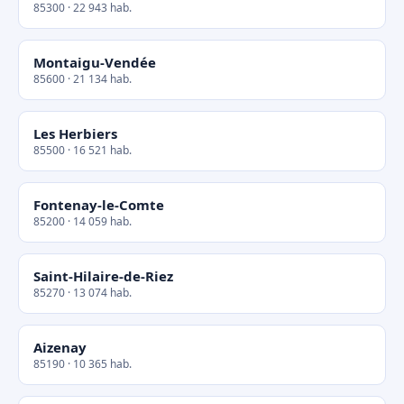
85300 · 22 943 hab.
Montaigu-Vendée
85600 · 21 134 hab.
Les Herbiers
85500 · 16 521 hab.
Fontenay-le-Comte
85200 · 14 059 hab.
Saint-Hilaire-de-Riez
85270 · 13 074 hab.
Aizenay
85190 · 10 365 hab.