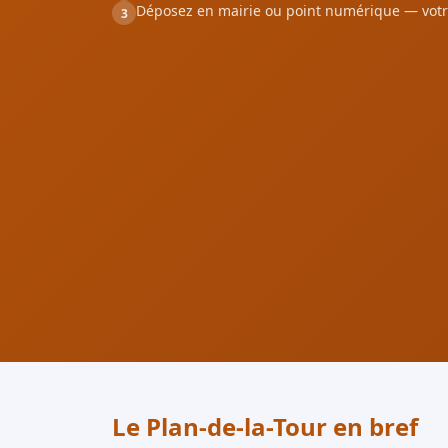
Déposez en mairie ou point numérique — votr
3
Le Plan-de-la-Tour en bref