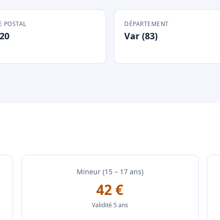
 POSTAL
DÉPARTEMENT
20
Var (83)
Mineur (15 – 17 ans)
42 €
Validité 5 ans