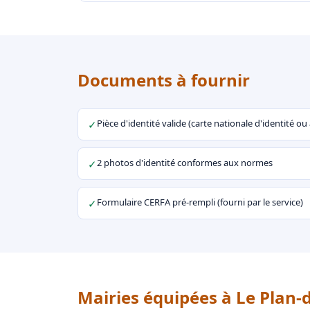
Documents à fournir
Pièce d'identité valide (carte nationale d'identité o
✓
2 photos d'identité conformes aux normes
✓
Formulaire CERFA pré-rempli (fourni par le service)
✓
Mairies équipées à Le Plan-d