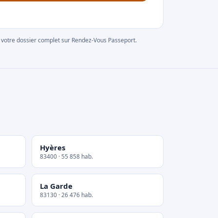
rer votre dossier complet sur Rendez-Vous Passeport.
Hyères
83400 · 55 858 hab.
La Garde
83130 · 26 476 hab.