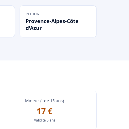
RÉGION
Provence-Alpes-Côte
d'Azur
Mineur (- de 15 ans)
17 €
Validité 5 ans