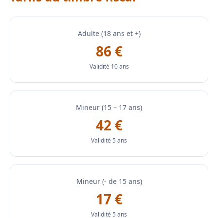
Adulte (18 ans et +)
86 €
Validité 10 ans
Mineur (15 – 17 ans)
42 €
Validité 5 ans
Mineur (- de 15 ans)
17 €
Validité 5 ans