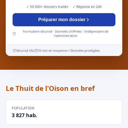
✓ 50 000+ dossiers traités · ✓ Réponse en 24h
Préparer mon dossier
Formulaire sécurisé · Données chiffrées · Indépendant de
l'administration
Sécurisé SSL
10 min en moyenne
Données protégées
Le Thuit de l'Oison en bref
POPULATION
3 827 hab.