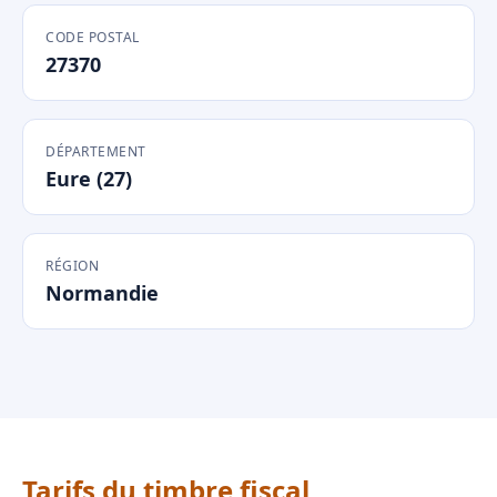
CODE POSTAL
27370
DÉPARTEMENT
Eure (27)
RÉGION
Normandie
Tarifs du timbre fiscal