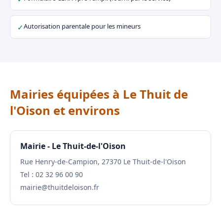
Autorisation parentale pour les mineurs
✓
Mairies équipées à Le Thuit de
l'Oison et environs
Mairie - Le Thuit-de-l'Oison
Rue Henry-de-Campion, 27370 Le Thuit-de-l'Oison
Tel : 02 32 96 00 90
mairie@thuitdeloison.fr