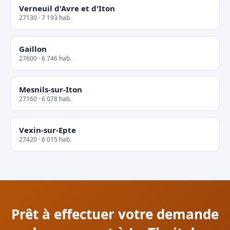
Verneuil d'Avre et d'Iton
27130 · 7 193 hab.
Gaillon
27600 · 6 746 hab.
Mesnils-sur-Iton
27160 · 6 078 hab.
Vexin-sur-Epte
27420 · 6 015 hab.
Prêt à effectuer votre demande