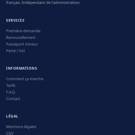
français. Indépendant de l'administration.
SERVICES
Première demande
Renouvellement
Passeport mineur
Perte / Vol
INFORMATIONS
Comment ça marche
Tarifs
F.A.Q.
Contact
LÉGAL
Mentions légales
CGV