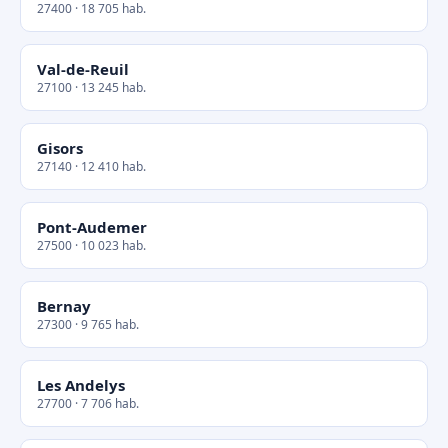
27400 · 18 705 hab.
Val-de-Reuil
27100 · 13 245 hab.
Gisors
27140 · 12 410 hab.
Pont-Audemer
27500 · 10 023 hab.
Bernay
27300 · 9 765 hab.
Les Andelys
27700 · 7 706 hab.