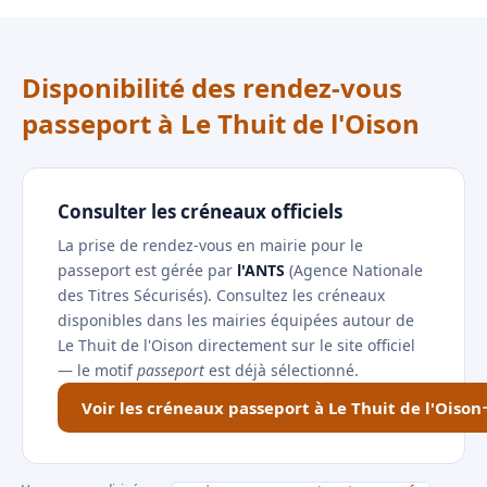
Disponibilité des rendez-vous
passeport à Le Thuit de l'Oison
Consulter les créneaux officiels
La prise de rendez-vous en mairie pour le
passeport est gérée par
l'ANTS
(Agence Nationale
des Titres Sécurisés). Consultez les créneaux
disponibles dans les mairies équipées autour de
Le Thuit de l'Oison directement sur le site officiel
— le motif
passeport
est déjà sélectionné.
Voir les créneaux passeport à Le Thuit de l'Oison