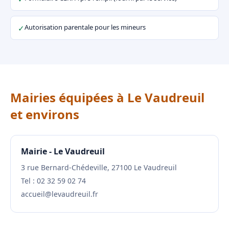
Autorisation parentale pour les mineurs
✓
Mairies équipées à Le Vaudreuil
et environs
Mairie - Le Vaudreuil
3 rue Bernard-Chédeville, 27100 Le Vaudreuil
Tel : 02 32 59 02 74
accueil@levaudreuil.fr