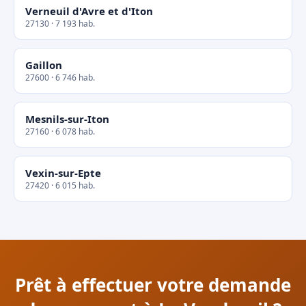
Verneuil d'Avre et d'Iton
27130 · 7 193 hab.
Gaillon
27600 · 6 746 hab.
Mesnils-sur-Iton
27160 · 6 078 hab.
Vexin-sur-Epte
27420 · 6 015 hab.
Prêt à effectuer votre demande