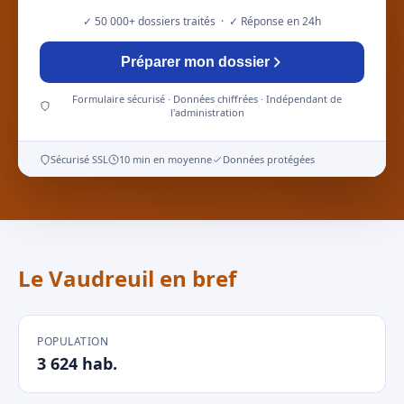
✓ 50 000+ dossiers traités · ✓ Réponse en 24h
Préparer mon dossier
Formulaire sécurisé · Données chiffrées · Indépendant de
l'administration
Sécurisé SSL
10 min en moyenne
Données protégées
Le Vaudreuil en bref
POPULATION
3 624 hab.