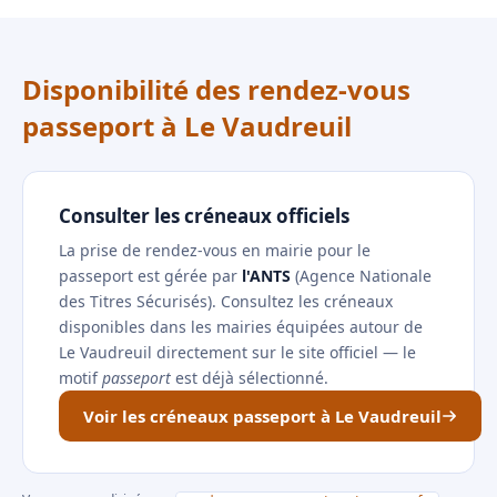
Disponibilité des rendez-vous
passeport à Le Vaudreuil
Consulter les créneaux officiels
La prise de rendez-vous en mairie pour le
passeport est gérée par
l'ANTS
(Agence Nationale
des Titres Sécurisés). Consultez les créneaux
disponibles dans les mairies équipées autour de
Le Vaudreuil directement sur le site officiel — le
motif
passeport
est déjà sélectionné.
Voir les créneaux passeport à Le Vaudreuil