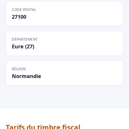
CODE POSTAL
27100
DÉPARTEMENT
Eure (27)
RÉGION
Normandie
Tarifs du timbre fiscal