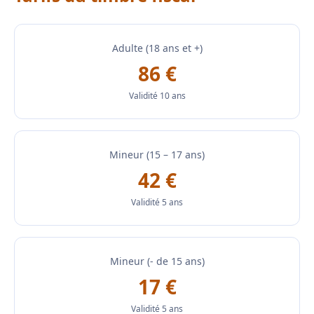
Adulte (18 ans et +)
86 €
Validité 10 ans
Mineur (15 – 17 ans)
42 €
Validité 5 ans
Mineur (- de 15 ans)
17 €
Validité 5 ans