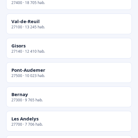
27400 · 18 705 hab.
Val-de-Reuil
27100 · 13 245 hab.
Gisors
27140 · 12 410 hab.
Pont-Audemer
27500 · 10 023 hab.
Bernay
27300 · 9 765 hab.
Les Andelys
27700 · 7 706 hab.