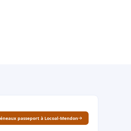
créneaux passeport à Locoal-Mendon