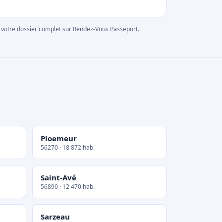
rer votre dossier complet sur Rendez-Vous Passeport.
Ploemeur
56270 · 18 872 hab.
Saint-Avé
56890 · 12 470 hab.
Sarzeau