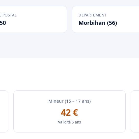
 POSTAL
DÉPARTEMENT
50
Morbihan (56)
Mineur (15 – 17 ans)
42 €
Validité 5 ans