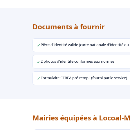
Documents à fournir
Pièce d'identité valide (carte nationale d'identité o
✓
2 photos d'identité conformes aux normes
✓
Formulaire CERFA pré-rempli (fourni par le service)
✓
Mairies équipées à Locoal-