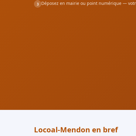
Déposez en mairie ou point numérique — votr
3
Locoal-Mendon en bref