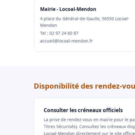
Mairie - Locoal-Mendon
4 place du Général-de-Gaulle, 56550 Locoal-
Mendon
Tel : 02 97 24 60 87
accueil@locoal-mendon.fr
Disponibilité des rendez-v
Consulter les créneaux officiels
La prise de rendez-vous en mairie pour le p
Titres Sécurisés). Consultez les créneaux di
Locoal-Mendon directement sur le site offici