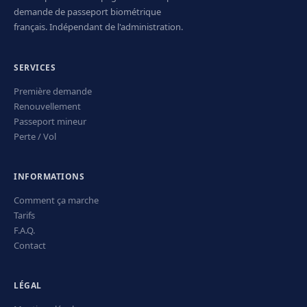
demande de passeport biométrique
français. Indépendant de l'administration.
SERVICES
Première demande
Renouvellement
Passeport mineur
Perte / Vol
INFORMATIONS
Comment ça marche
Tarifs
F.A.Q.
Contact
LÉGAL