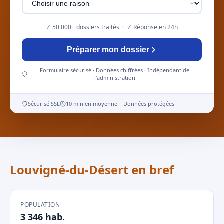
✓ 50 000+ dossiers traités · ✓ Réponse en 24h
Préparer mon dossier
Formulaire sécurisé · Données chiffrées · Indépendant de
l'administration
Sécurisé SSL
10 min en moyenne
Données protégées
Louvigné-du-Désert en bref
POPULATION
3 346 hab.