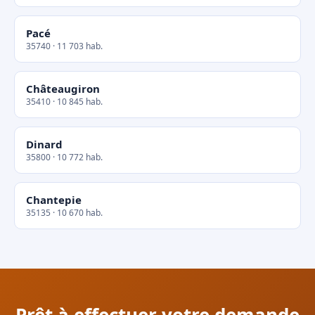
Pacé
35740 · 11 703 hab.
Châteaugiron
35410 · 10 845 hab.
Dinard
35800 · 10 772 hab.
Chantepie
35135 · 10 670 hab.