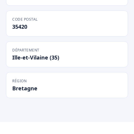
CODE POSTAL
35420
DÉPARTEMENT
Ille-et-Vilaine (35)
RÉGION
Bretagne