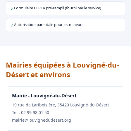
Formulaire CERFA pré-rempli (fourni par le service)
✓
Autorisation parentale pour les mineurs
✓
Mairies équipées à Louvigné-du-
Désert et environs
Mairie - Louvigné-du-Désert
19 rue de Lariboisière, 35420 Louvigné-du-Désert
Tel : 02 99 98 01 50
mairie@louvignedudesert.org