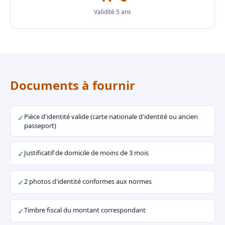
Validité 5 ans
Documents à fournir
Pièce d'identité valide (carte nationale d'identité ou ancien
✓
passeport)
Justificatif de domicile de moins de 3 mois
✓
2 photos d'identité conformes aux normes
✓
Timbre fiscal du montant correspondant
✓