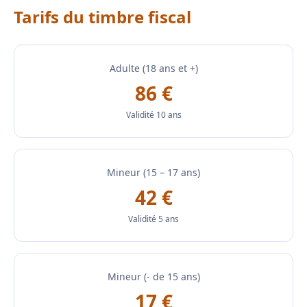
Tarifs du timbre fiscal
Adulte (18 ans et +)
86 €
Validité 10 ans
Mineur (15 – 17 ans)
42 €
Validité 5 ans
Mineur (- de 15 ans)
17 €