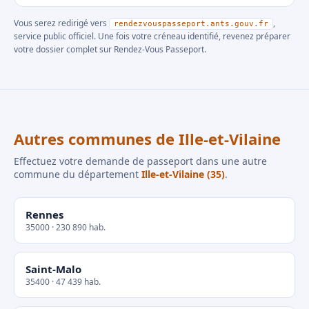
Vous serez redirigé vers
,
rendezvouspasseport.ants.gouv.fr
service public officiel. Une fois votre créneau identifié, revenez préparer
votre dossier complet sur Rendez-Vous Passeport.
Autres communes de Ille-et-Vilaine
Effectuez votre demande de passeport dans une autre
commune du département
Ille-et-Vilaine (35)
.
Rennes
35000 · 230 890 hab.
Saint-Malo
35400 · 47 439 hab.