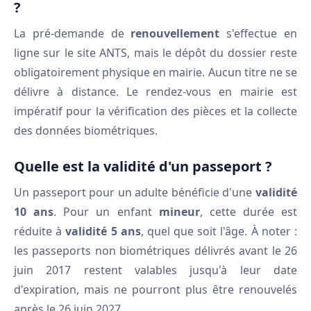
?
La pré-demande de
renouvellement
s'effectue en
ligne sur le site ANTS, mais le dépôt du dossier reste
obligatoirement physique en mairie. Aucun titre ne se
délivre à distance. Le rendez-vous en mairie est
impératif pour la vérification des pièces et la collecte
des données biométriques.
Quelle est la validité d'un passeport ?
Un passeport pour un adulte bénéficie d'une
validité
10 ans
. Pour un enfant
mineur
, cette durée est
réduite à
validité 5 ans
, quel que soit l'âge. À noter :
les passeports non biométriques délivrés avant le 26
juin 2017 restent valables jusqu'à leur date
d'expiration, mais ne pourront plus être renouvelés
après le 26 juin 2027.