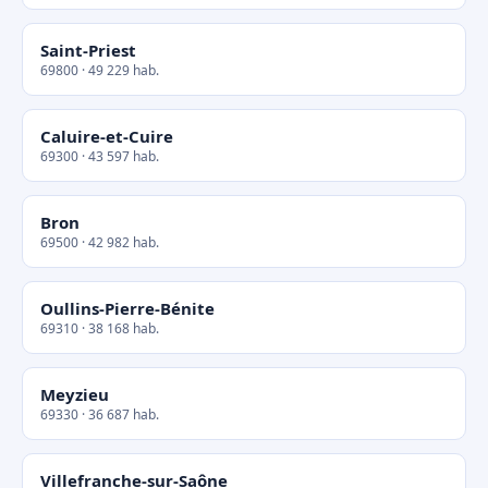
Saint-Priest
69800 · 49 229 hab.
Caluire-et-Cuire
69300 · 43 597 hab.
Bron
69500 · 42 982 hab.
Oullins-Pierre-Bénite
69310 · 38 168 hab.
Meyzieu
69330 · 36 687 hab.
Villefranche-sur-Saône