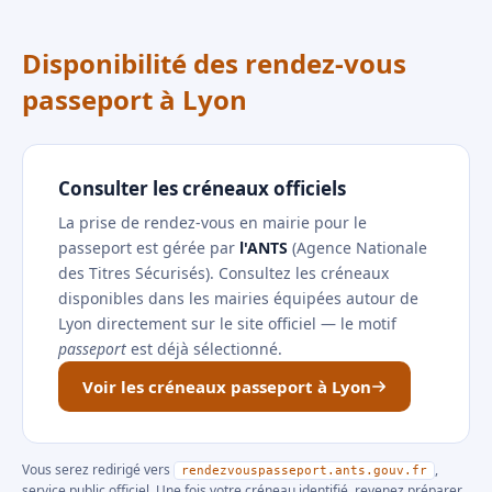
Disponibilité des rendez-vous
passeport à Lyon
Consulter les créneaux officiels
La prise de rendez-vous en mairie pour le
passeport est gérée par
l'ANTS
(Agence Nationale
des Titres Sécurisés). Consultez les créneaux
disponibles dans les mairies équipées autour de
Lyon directement sur le site officiel — le motif
passeport
est déjà sélectionné.
Voir les créneaux passeport à Lyon
Vous serez redirigé vers
,
rendezvouspasseport.ants.gouv.fr
service public officiel. Une fois votre créneau identifié, revenez préparer