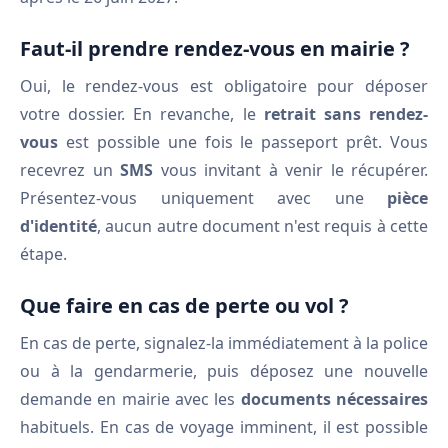
Faut-il prendre rendez-vous en mairie ?
Oui, le rendez-vous est obligatoire pour déposer
votre dossier. En revanche, le
retrait sans rendez-
vous
est possible une fois le passeport prêt. Vous
recevrez un
SMS
vous invitant à venir le récupérer.
Présentez-vous uniquement avec une
pièce
d'identité
, aucun autre document n'est requis à cette
étape.
Que faire en cas de perte ou vol ?
En cas de perte, signalez-la immédiatement à la police
ou à la gendarmerie, puis déposez une nouvelle
demande en mairie avec les
documents nécessaires
habituels. En cas de voyage imminent, il est possible