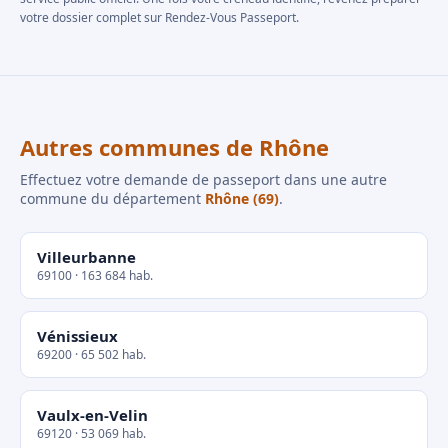
votre dossier complet sur Rendez-Vous Passeport.
Autres communes de Rhône
Effectuez votre demande de passeport dans une autre
commune du département
Rhône (69)
.
Villeurbanne
69100 · 163 684 hab.
Vénissieux
69200 · 65 502 hab.
Vaulx-en-Velin
69120 · 53 069 hab.