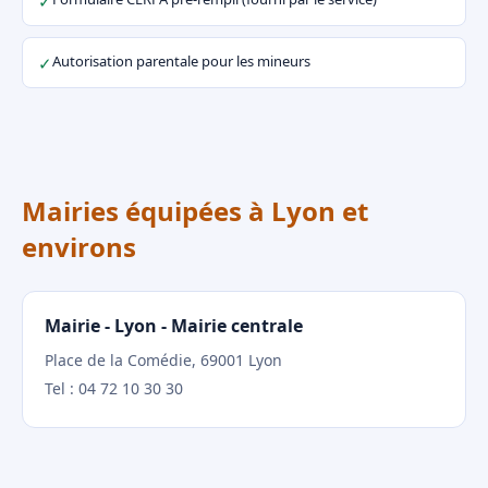
✓
Autorisation parentale pour les mineurs
✓
Mairies équipées à Lyon et
environs
Mairie - Lyon - Mairie centrale
Place de la Comédie, 69001 Lyon
Tel : 04 72 10 30 30