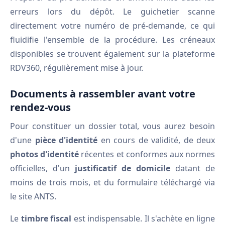
erreurs lors du dépôt. Le guichetier scanne
directement votre numéro de pré-demande, ce qui
fluidifie l'ensemble de la procédure. Les créneaux
disponibles se trouvent également sur la plateforme
RDV360, régulièrement mise à jour.
Documents à rassembler avant votre
rendez-vous
Pour constituer un dossier total, vous aurez besoin
d'une
pièce d'identité
en cours de validité, de deux
photos d'identité
récentes et conformes aux normes
officielles, d'un
justificatif de domicile
datant de
moins de trois mois, et du formulaire téléchargé via
le site ANTS.
Le
timbre fiscal
est indispensable. Il s'achète en ligne