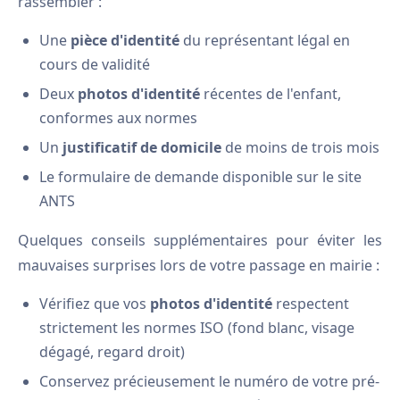
rassembler :
Une
pièce d'identité
du représentant légal en
cours de validité
Deux
photos d'identité
récentes de l'enfant,
conformes aux normes
Un
justificatif de domicile
de moins de trois mois
Le formulaire de demande disponible sur le site
ANTS
Quelques conseils supplémentaires pour éviter les
mauvaises surprises lors de votre passage en mairie :
Vérifiez que vos
photos d'identité
respectent
strictement les normes ISO (fond blanc, visage
dégagé, regard droit)
Conservez précieusement le numéro de votre pré-