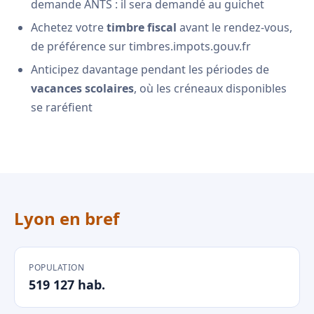
demande ANTS : il sera demandé au guichet
Achetez votre
timbre fiscal
avant le rendez-vous,
de préférence sur timbres.impots.gouv.fr
Anticipez davantage pendant les périodes de
vacances scolaires
, où les créneaux disponibles
se raréfient
Lyon en bref
POPULATION
519 127 hab.