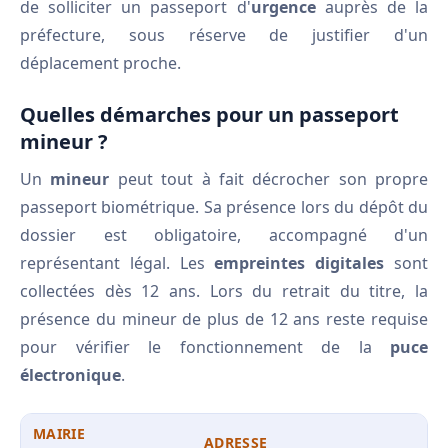
de solliciter un passeport d'
urgence
auprès de la
préfecture, sous réserve de justifier d'un
déplacement proche.
Quelles démarches pour un passeport
mineur ?
Un
mineur
peut tout à fait décrocher son propre
passeport biométrique. Sa présence lors du dépôt du
dossier est obligatoire, accompagné d'un
représentant légal. Les
empreintes digitales
sont
collectées dès 12 ans. Lors du retrait du titre, la
présence du mineur de plus de 12 ans reste requise
pour vérifier le fonctionnement de la
puce
électronique
.
MAIRIE
ADRESSE