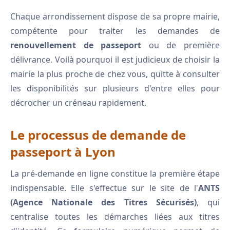
Chaque arrondissement dispose de sa propre mairie,
compétente pour traiter les demandes de
renouvellement de passeport
ou de première
délivrance. Voilà pourquoi il est judicieux de choisir la
mairie la plus proche de chez vous, quitte à consulter
les disponibilités sur plusieurs d'entre elles pour
décrocher un créneau rapidement.
Le processus de demande de
passeport à Lyon
La pré-demande en ligne constitue la première étape
indispensable. Elle s'effectue sur le site de l'
ANTS
(Agence Nationale des Titres Sécurisés)
, qui
centralise toutes les démarches liées aux titres