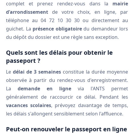
complet et prenez rendez-vous dans la
mairie
d'arrondissement
de votre choix, en ligne, par
téléphone au 04 72 10 30 30 ou directement au
guichet. La
présence obligatoire
du demandeur lors
du dépôt du dossier est une règle sans exception.
Quels sont les délais pour obtenir le
passeport ?
Le
délai de 3 semaines
constitue la durée moyenne
observée à partir du rendez-vous d'enregistrement.
La
demande en ligne
via l'ANTS permet
généralement de raccourcir ce délai. Pendant les
vacances scolaires
, prévoyez davantage de temps,
les délais s'allongent sensiblement selon l'affluence.
Peut-on renouveler le passeport en ligne