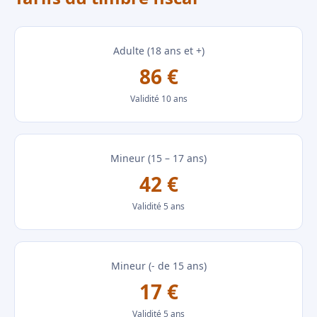
Adulte (18 ans et +)
86 €
Validité 10 ans
Mineur (15 – 17 ans)
42 €
Validité 5 ans
Mineur (- de 15 ans)
17 €
Validité 5 ans