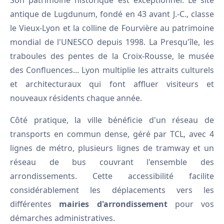
Son patrimoine historique est exceptionnel. Le site
antique de Lugdunum, fondé en 43 avant J.-C., classe
le Vieux-Lyon et la colline de Fourvière au patrimoine
mondial de l'UNESCO depuis 1998. La Presqu'île, les
traboules des pentes de la Croix-Rousse, le musée
des Confluences... Lyon multiplie les attraits culturels
et architecturaux qui font affluer visiteurs et
nouveaux résidents chaque année.
Côté pratique, la ville bénéficie d'un réseau de
transports en commun dense, géré par TCL, avec 4
lignes de métro, plusieurs lignes de tramway et un
réseau de bus couvrant l'ensemble des
arrondissements. Cette accessibilité facilite
considérablement les déplacements vers les
différentes
mairies d'arrondissement
pour vos
démarches administratives.