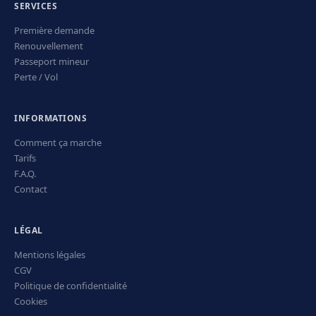
SERVICES
Première demande
Renouvellement
Passeport mineur
Perte / Vol
INFORMATIONS
Comment ça marche
Tarifs
F.A.Q.
Contact
LÉGAL
Mentions légales
CGV
Politique de confidentialité
Cookies