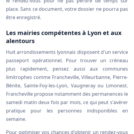
le rendez-vous pour ne pas perdre de temps sur
place. Sans ce document, votre dossier ne pourra pas
être enregistré.
Les mairies compétentes à Lyon et aux
alentours
Huit arrondissements lyonnais disposent d'un service
passeport opérationnel. Pour trouver un créneau
plus rapidement, pensez aussi aux communes
limitrophes comme Francheville, Villeurbanne, Pierre-
Bénite, Sainte-Foy-les-Lyon, Vaugneray ou Limonest.
Francheville propose notamment des permanences le
samedi matin deux fois par mois, ce qui peut s'avérer
pratique pour les personnes indisponibles en
semaine.
Pour optimiser vos chances d'obtenir un rendez-vous