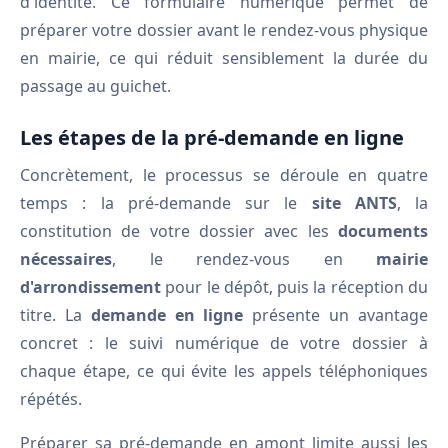
d'identité. Ce formulaire numérique permet de
préparer votre dossier avant le rendez-vous physique
en mairie, ce qui réduit sensiblement la durée du
passage au guichet.
Les étapes de la pré-demande en ligne
Concrètement, le processus se déroule en quatre
temps : la pré-demande sur le
site ANTS
, la
constitution de votre dossier avec les
documents
nécessaires
, le rendez-vous en
mairie
d'arrondissement
pour le dépôt, puis la réception du
titre. La
demande en ligne
présente un avantage
concret : le suivi numérique de votre dossier à
chaque étape, ce qui évite les appels téléphoniques
répétés.
Préparer sa pré-demande en amont limite aussi les