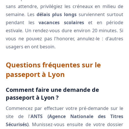
sans attendre, privilégiez les créneaux en milieu de
semaine. Les
délais plus longs
surviennent surtout
pendant les
vacances scolaires
et en période
estivale. Un rendez-vous dure environ 20 minutes. Si
vous ne pouvez pas l'honorer, annulez-le : d'autres
usagers en ont besoin.
Questions fréquentes sur le
passeport à Lyon
Comment faire une demande de
passeport à Lyon ?
Commencez par effectuer votre pré-demande sur le
site de l'
ANTS (Agence Nationale des Titres
Sécurisés)
. Munissez-vous ensuite de votre dossier