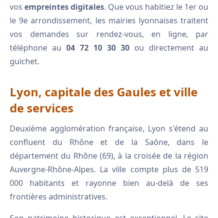
vos
empreintes digitales
. Que vous habitiez le 1er ou
le 9e arrondissement, les mairies lyonnaises traitent
vos demandes sur rendez-vous, en ligne, par
téléphone au
04 72 10 30 30
ou directement au
guichet.
Lyon, capitale des Gaules et ville
de services
Deuxième agglomération française, Lyon s'étend au
confluent du Rhône et de la Saône, dans le
département du Rhône (69), à la croisée de la région
Auvergne-Rhône-Alpes. La ville compte plus de 519
000 habitants et rayonne bien au-delà de ses
frontières administratives.