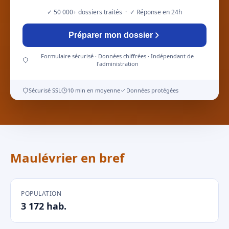
✓ 50 000+ dossiers traités · ✓ Réponse en 24h
Préparer mon dossier
Formulaire sécurisé · Données chiffrées · Indépendant de
l'administration
Sécurisé SSL
10 min en moyenne
Données protégées
Maulévrier en bref
POPULATION
3 172 hab.