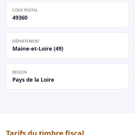
CODE POSTAL
49360
DÉPARTEMENT
Maine-et-Loire (49)
RÉGION
Pays de la Loire
Tarifs du timbre fiscal