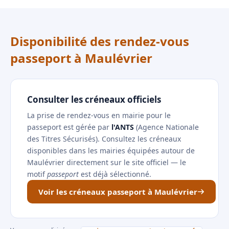
Disponibilité des rendez-vous
passeport à Maulévrier
Consulter les créneaux officiels
La prise de rendez-vous en mairie pour le
passeport est gérée par
l'ANTS
(Agence Nationale
des Titres Sécurisés). Consultez les créneaux
disponibles dans les mairies équipées autour de
Maulévrier directement sur le site officiel — le
motif
passeport
est déjà sélectionné.
Voir les créneaux passeport à Maulévrier