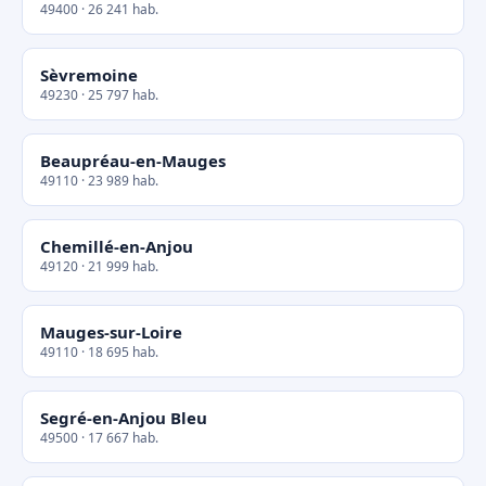
49400 · 26 241 hab.
Sèvremoine
49230 · 25 797 hab.
Beaupréau-en-Mauges
49110 · 23 989 hab.
Chemillé-en-Anjou
49120 · 21 999 hab.
Mauges-sur-Loire
49110 · 18 695 hab.
Segré-en-Anjou Bleu
49500 · 17 667 hab.