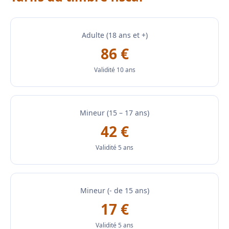
Adulte (18 ans et +)
86 €
Validité 10 ans
Mineur (15 – 17 ans)
42 €
Validité 5 ans
Mineur (- de 15 ans)
17 €
Validité 5 ans