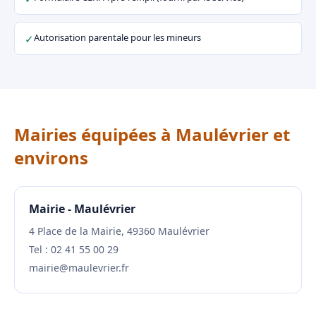
Autorisation parentale pour les mineurs
✓
Mairies équipées à Maulévrier et
environs
Mairie - Maulévrier
4 Place de la Mairie, 49360 Maulévrier
Tel : 02 41 55 00 29
mairie@maulevrier.fr