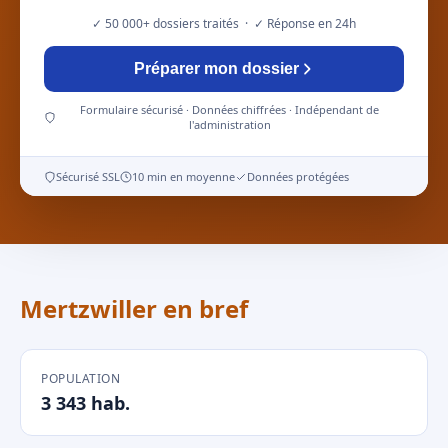
✓ 50 000+ dossiers traités · ✓ Réponse en 24h
Préparer mon dossier
Formulaire sécurisé · Données chiffrées · Indépendant de
l'administration
Sécurisé SSL
10 min en moyenne
Données protégées
Mertzwiller en bref
POPULATION
3 343 hab.