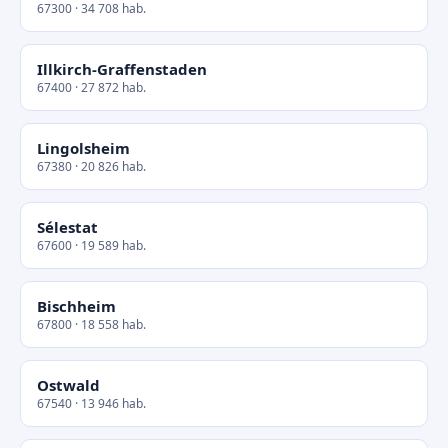
67300 · 34 708 hab.
Illkirch-Graffenstaden
67400 · 27 872 hab.
Lingolsheim
67380 · 20 826 hab.
Sélestat
67600 · 19 589 hab.
Bischheim
67800 · 18 558 hab.
Ostwald
67540 · 13 946 hab.