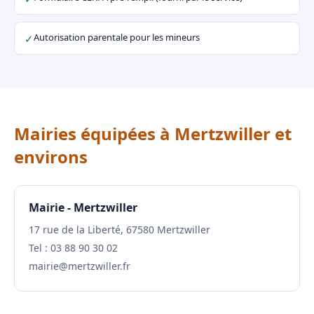
Autorisation parentale pour les mineurs
✓
Mairies équipées à Mertzwiller et
environs
Mairie - Mertzwiller
17 rue de la Liberté, 67580 Mertzwiller
Tel : 03 88 90 30 02
mairie@mertzwiller.fr