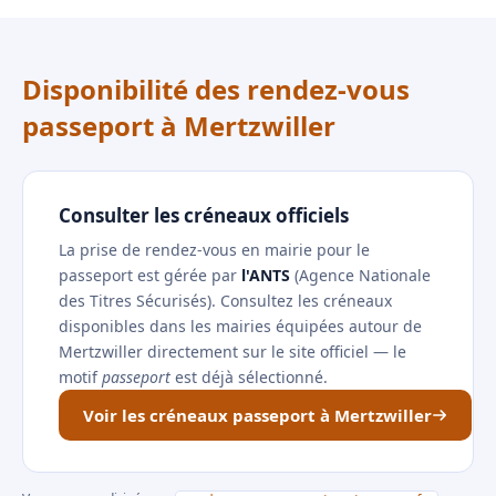
Disponibilité des rendez-vous
passeport à Mertzwiller
Consulter les créneaux officiels
La prise de rendez-vous en mairie pour le
passeport est gérée par
l'ANTS
(Agence Nationale
des Titres Sécurisés). Consultez les créneaux
disponibles dans les mairies équipées autour de
Mertzwiller directement sur le site officiel — le
motif
passeport
est déjà sélectionné.
Voir les créneaux passeport à Mertzwiller