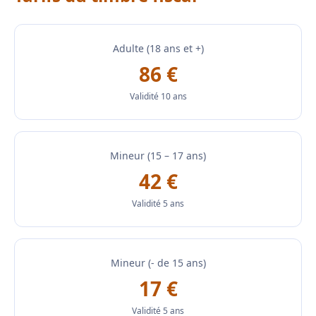
Adulte (18 ans et +)
86 €
Validité 10 ans
Mineur (15 – 17 ans)
42 €
Validité 5 ans
Mineur (- de 15 ans)
17 €
Validité 5 ans