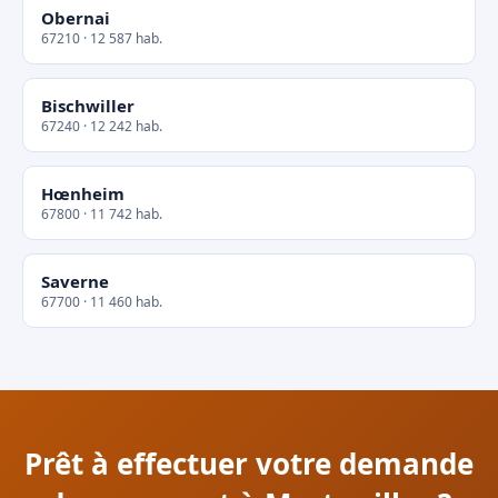
Obernai
67210 · 12 587 hab.
Bischwiller
67240 · 12 242 hab.
Hœnheim
67800 · 11 742 hab.
Saverne
67700 · 11 460 hab.
Prêt à effectuer votre demande