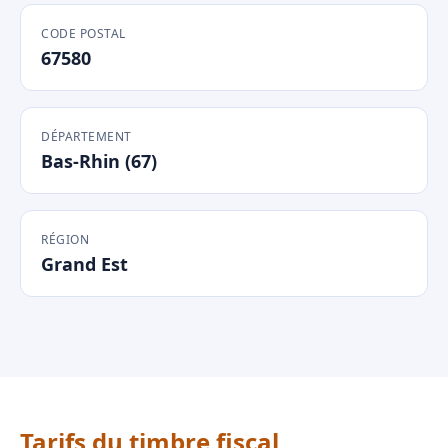
CODE POSTAL
67580
DÉPARTEMENT
Bas-Rhin (67)
RÉGION
Grand Est
Tarifs du timbre fiscal