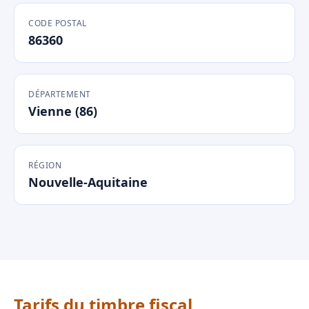
CODE POSTAL
86360
DÉPARTEMENT
Vienne (86)
RÉGION
Nouvelle-Aquitaine
Tarifs du timbre fiscal