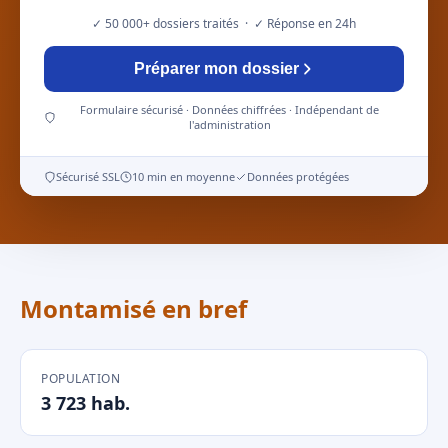
✓ 50 000+ dossiers traités · ✓ Réponse en 24h
Préparer mon dossier
Formulaire sécurisé · Données chiffrées · Indépendant de
l'administration
Sécurisé SSL
10 min en moyenne
Données protégées
Montamisé en bref
POPULATION
3 723 hab.