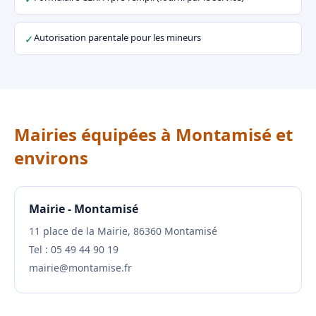
Autorisation parentale pour les mineurs
✓
Mairies équipées à Montamisé et
environs
Mairie - Montamisé
11 place de la Mairie, 86360 Montamisé
Tel : 05 49 44 90 19
mairie@montamise.fr