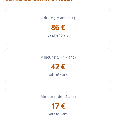
Adulte (18 ans et +)
86 €
Validité 10 ans
Mineur (15 – 17 ans)
42 €
Validité 5 ans
Mineur (- de 15 ans)
17 €
Validité 5 ans