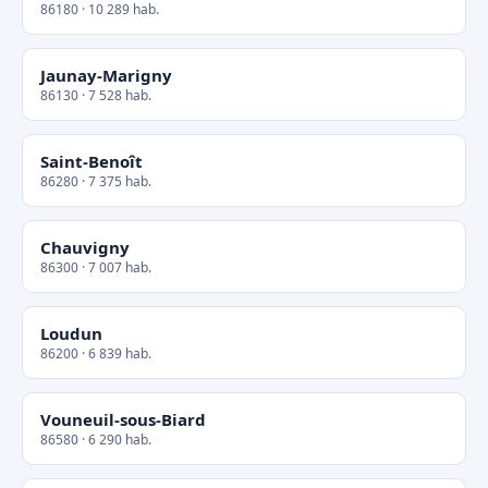
86180 · 10 289 hab.
Jaunay-Marigny
86130 · 7 528 hab.
Saint-Benoît
86280 · 7 375 hab.
Chauvigny
86300 · 7 007 hab.
Loudun
86200 · 6 839 hab.
Vouneuil-sous-Biard
86580 · 6 290 hab.