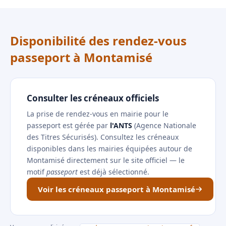
Disponibilité des rendez-vous
passeport à Montamisé
Consulter les créneaux officiels
La prise de rendez-vous en mairie pour le
passeport est gérée par
l'ANTS
(Agence Nationale
des Titres Sécurisés). Consultez les créneaux
disponibles dans les mairies équipées autour de
Montamisé directement sur le site officiel — le
motif
passeport
est déjà sélectionné.
Voir les créneaux passeport à Montamisé