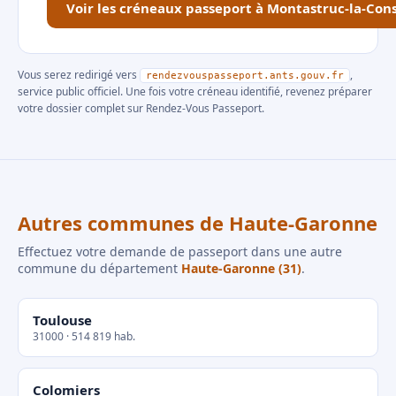
Voir les créneaux passeport à Montastruc-la-Cons
Vous serez redirigé vers
,
rendezvouspasseport.ants.gouv.fr
service public officiel. Une fois votre créneau identifié, revenez préparer
votre dossier complet sur Rendez-Vous Passeport.
Autres communes de Haute-Garonne
Effectuez votre demande de passeport dans une autre
commune du département
Haute-Garonne (31)
.
Toulouse
31000 · 514 819 hab.
Colomiers