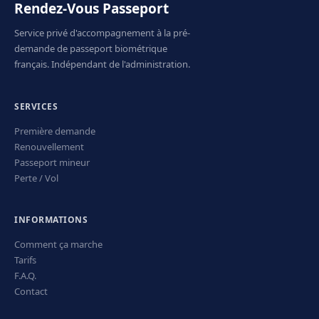
Rendez-Vous Passeport
Service privé d'accompagnement à la pré-
demande de passeport biométrique
français. Indépendant de l'administration.
SERVICES
Première demande
Renouvellement
Passeport mineur
Perte / Vol
INFORMATIONS
Comment ça marche
Tarifs
F.A.Q.
Contact