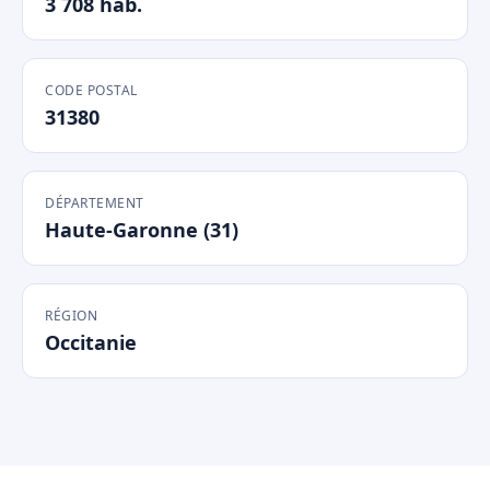
3 708 hab.
CODE POSTAL
31380
DÉPARTEMENT
Haute-Garonne (31)
RÉGION
Occitanie