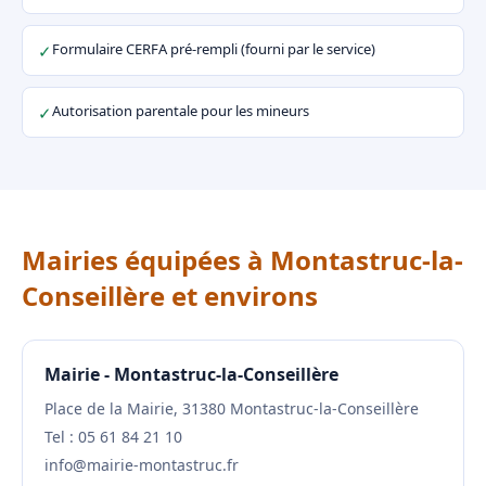
Formulaire CERFA pré-rempli (fourni par le service)
✓
Autorisation parentale pour les mineurs
✓
Mairies équipées à Montastruc-la-
Conseillère et environs
Mairie - Montastruc-la-Conseillère
Place de la Mairie, 31380 Montastruc-la-Conseillère
Tel : 05 61 84 21 10
info@mairie-montastruc.fr