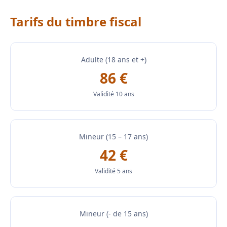
Tarifs du timbre fiscal
Adulte (18 ans et +)
86 €
Validité 10 ans
Mineur (15 – 17 ans)
42 €
Validité 5 ans
Mineur (- de 15 ans)