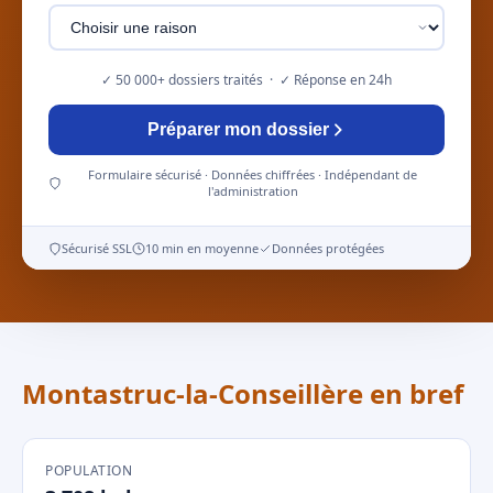
✓ 50 000+ dossiers traités · ✓ Réponse en 24h
Préparer mon dossier
Formulaire sécurisé · Données chiffrées · Indépendant de
l'administration
Sécurisé SSL
10 min en moyenne
Données protégées
Montastruc-la-Conseillère en bref
POPULATION