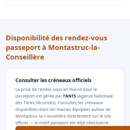
Disponibilité des rendez-vous
passeport à Montastruc-la-
Conseillère
Consulter les créneaux officiels
La prise de rendez-vous en mairie pour le
passeport est gérée par
l'ANTS
(Agence Nationale
des Titres Sécurisés). Consultez les créneaux
disponibles dans les mairies équipées autour de
Montastruc-la-Conseillère directement sur le site
officiel — le motif
passeport
est déjà sélectionné.