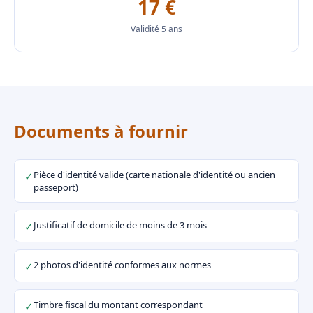
17 €
Validité 5 ans
Documents à fournir
Pièce d'identité valide (carte nationale d'identité ou ancien
✓
passeport)
Justificatif de domicile de moins de 3 mois
✓
2 photos d'identité conformes aux normes
✓
Timbre fiscal du montant correspondant
✓