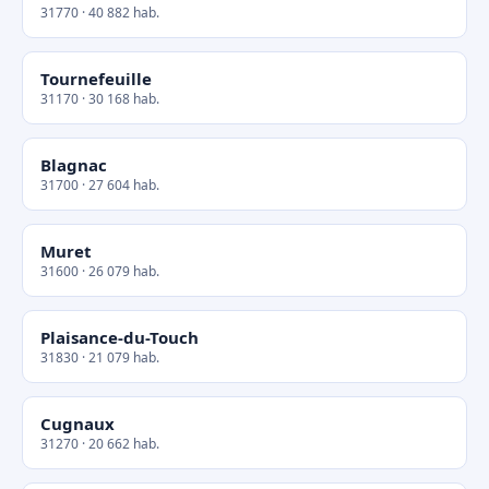
31770 · 40 882 hab.
Tournefeuille
31170 · 30 168 hab.
Blagnac
31700 · 27 604 hab.
Muret
31600 · 26 079 hab.
Plaisance-du-Touch
31830 · 21 079 hab.
Cugnaux
31270 · 20 662 hab.