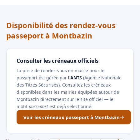
Disponibilité des rendez-vous
passeport à Montbazin
Consulter les créneaux officiels
La prise de rendez-vous en mairie pour le
passeport est gérée par
l'ANTS
(Agence Nationale
des Titres Sécurisés). Consultez les créneaux
disponibles dans les mairies équipées autour de
Montbazin directement sur le site officiel — le
motif
passeport
est déjà sélectionné.
Voir les créneaux passeport à Montbazin