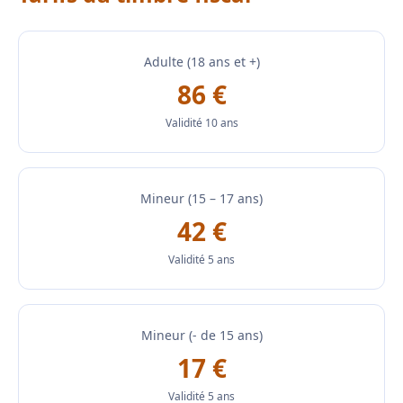
Adulte (18 ans et +)
86 €
Validité 10 ans
Mineur (15 – 17 ans)
42 €
Validité 5 ans
Mineur (- de 15 ans)
17 €
Validité 5 ans