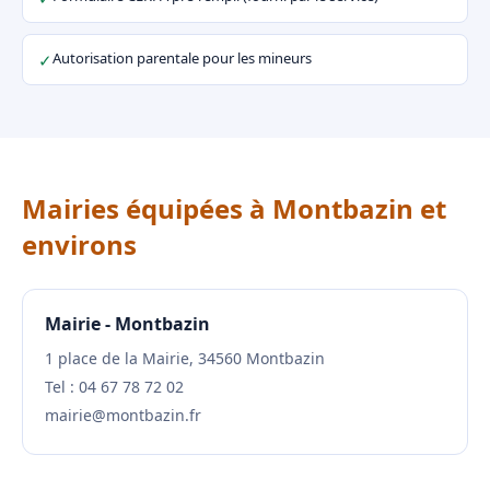
Autorisation parentale pour les mineurs
✓
Mairies équipées à Montbazin et
environs
Mairie - Montbazin
1 place de la Mairie, 34560 Montbazin
Tel : 04 67 78 72 02
mairie@montbazin.fr