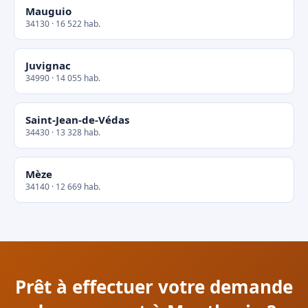
Mauguio
34130 · 16 522 hab.
Juvignac
34990 · 14 055 hab.
Saint-Jean-de-Védas
34430 · 13 328 hab.
Mèze
34140 · 12 669 hab.
Prêt à effectuer votre demande