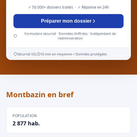
✓ 50 000+ dossiers traités · ✓ Réponse en 24h
Préparer mon dossier
Formulaire sécurisé · Données chiffrées · Indépendant de
l'administration
Sécurisé SSL
10 min en moyenne
Données protégées
Montbazin en bref
POPULATION
2 877 hab.