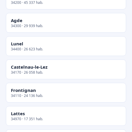
34200 · 45 337 hab.
Agde
34300 · 29 939 hab.
Lunel
34400 · 26 623 hab.
Castelnau-le-Lez
34170 · 26 058 hab.
Frontignan
34110 · 24 136 hab.
Lattes
34970 · 17 351 hab.