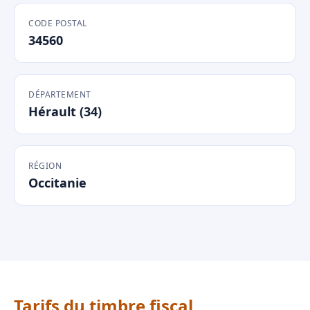
CODE POSTAL
34560
DÉPARTEMENT
Hérault (34)
RÉGION
Occitanie
Tarifs du timbre fiscal