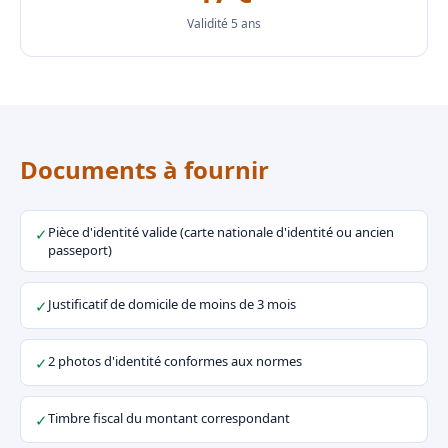
Validité 5 ans
Documents à fournir
Pièce d'identité valide (carte nationale d'identité ou ancien
✓
passeport)
Justificatif de domicile de moins de 3 mois
✓
2 photos d'identité conformes aux normes
✓
Timbre fiscal du montant correspondant
✓