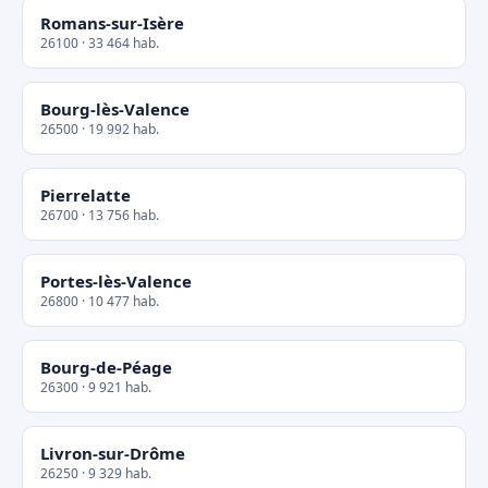
Romans-sur-Isère
26100 · 33 464 hab.
Bourg-lès-Valence
26500 · 19 992 hab.
Pierrelatte
26700 · 13 756 hab.
Portes-lès-Valence
26800 · 10 477 hab.
Bourg-de-Péage
26300 · 9 921 hab.
Livron-sur-Drôme
26250 · 9 329 hab.