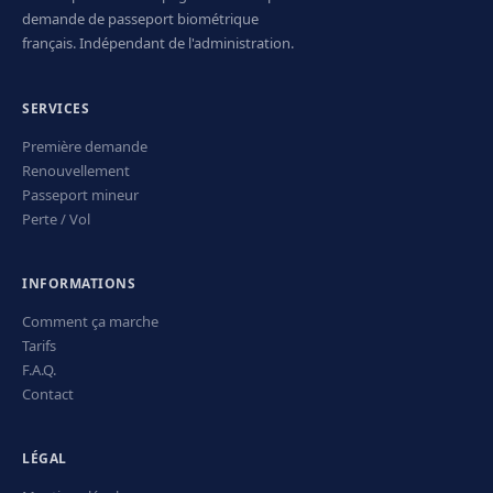
demande de passeport biométrique
français. Indépendant de l'administration.
SERVICES
Première demande
Renouvellement
Passeport mineur
Perte / Vol
INFORMATIONS
Comment ça marche
Tarifs
F.A.Q.
Contact
LÉGAL