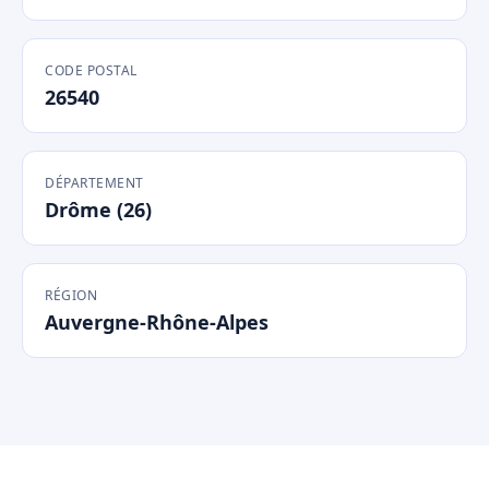
CODE POSTAL
26540
DÉPARTEMENT
Drôme (26)
RÉGION
Auvergne-Rhône-Alpes