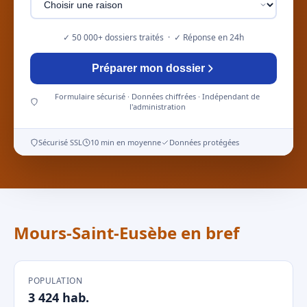
✓ 50 000+ dossiers traités · ✓ Réponse en 24h
Préparer mon dossier
Formulaire sécurisé · Données chiffrées · Indépendant de
l'administration
Sécurisé SSL
10 min en moyenne
Données protégées
Mours-Saint-Eusèbe en bref
POPULATION
3 424 hab.