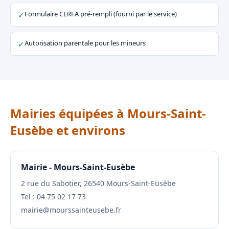
Formulaire CERFA pré-rempli (fourni par le service)
✓
Autorisation parentale pour les mineurs
✓
Mairies équipées à Mours-Saint-
Eusèbe et environs
Mairie - Mours-Saint-Eusèbe
2 rue du Sabotier, 26540 Mours-Saint-Eusèbe
Tel : 04 75 02 17 73
mairie@mourssainteusebe.fr