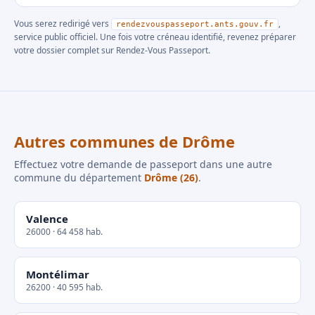
Vous serez redirigé vers
,
rendezvouspasseport.ants.gouv.fr
service public officiel. Une fois votre créneau identifié, revenez préparer
votre dossier complet sur Rendez-Vous Passeport.
Autres communes de Drôme
Effectuez votre demande de passeport dans une autre
commune du département
Drôme (26)
.
Valence
26000 · 64 458 hab.
Montélimar
26200 · 40 595 hab.