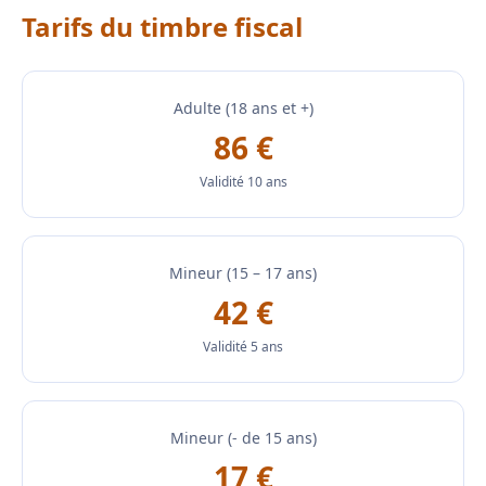
Tarifs du timbre fiscal
Adulte (18 ans et +)
86 €
Validité 10 ans
Mineur (15 – 17 ans)
42 €
Validité 5 ans
Mineur (- de 15 ans)
17 €