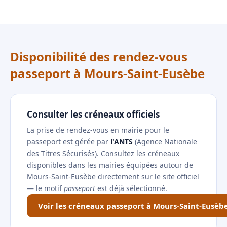
Disponibilité des rendez-vous
passeport à Mours-Saint-Eusèbe
Consulter les créneaux officiels
La prise de rendez-vous en mairie pour le
passeport est gérée par
l'ANTS
(Agence Nationale
des Titres Sécurisés). Consultez les créneaux
disponibles dans les mairies équipées autour de
Mours-Saint-Eusèbe directement sur le site officiel
— le motif
passeport
est déjà sélectionné.
Voir les créneaux passeport à Mours-Saint-Eusèb