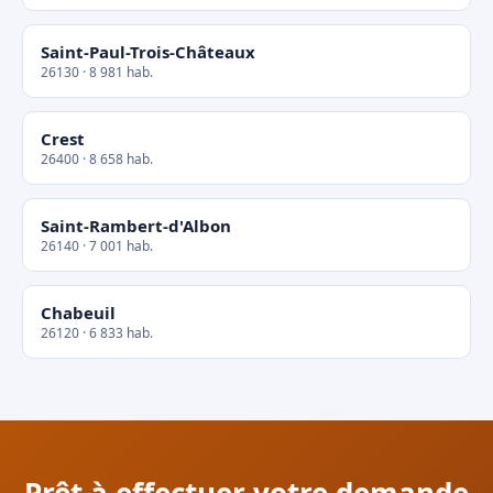
Saint-Paul-Trois-Châteaux
26130 · 8 981 hab.
Crest
26400 · 8 658 hab.
Saint-Rambert-d'Albon
26140 · 7 001 hab.
Chabeuil
26120 · 6 833 hab.