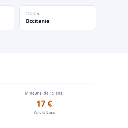
RÉGION
Occitanie
Mineur (- de 15 ans)
17 €
Validité 5 ans