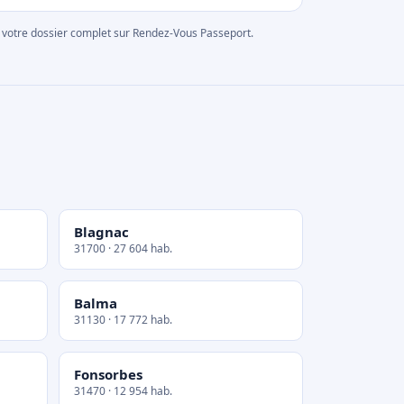
rer votre dossier complet sur Rendez-Vous Passeport.
Blagnac
31700 · 27 604 hab.
Balma
31130 · 17 772 hab.
Fonsorbes
31470 · 12 954 hab.