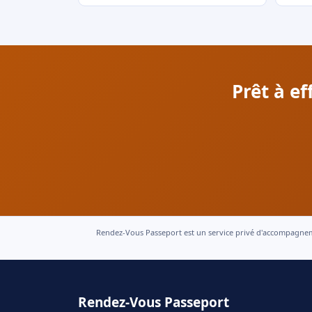
Prêt à e
Rendez-Vous Passeport est un service privé d'accompagnement
Rendez-Vous Passeport