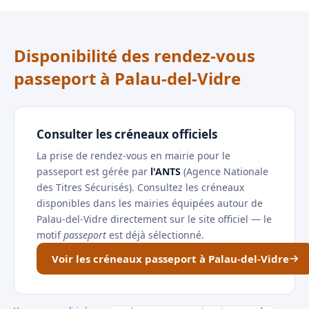
Disponibilité des rendez-vous
passeport à Palau-del-Vidre
Consulter les créneaux officiels
La prise de rendez-vous en mairie pour le
passeport est gérée par
l'ANTS
(Agence Nationale
des Titres Sécurisés). Consultez les créneaux
disponibles dans les mairies équipées autour de
Palau-del-Vidre directement sur le site officiel — le
motif
passeport
est déjà sélectionné.
Voir les créneaux passeport à Palau-del-Vidre