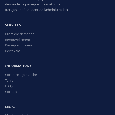
demande de passeport biométrique
français. Indépendant de l'administration.
SERVICES
Première demande
Renouvellement
Passeport mineur
Perte / Vol
INFORMATIONS
Comment ça marche
Tarifs
F.A.Q.
Contact
LÉGAL