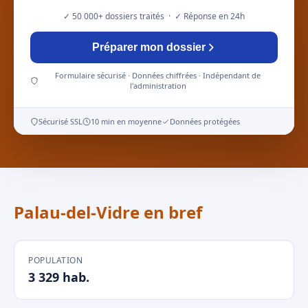
✓ 50 000+ dossiers traités · ✓ Réponse en 24h
Préparer mon dossier
Formulaire sécurisé · Données chiffrées · Indépendant de
l'administration
Sécurisé SSL
10 min en moyenne
Données protégées
Palau-del-Vidre en bref
POPULATION
3 329 hab.