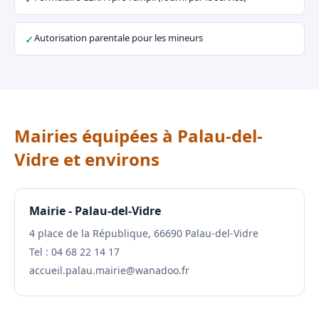
Autorisation parentale pour les mineurs
✓
Mairies équipées à Palau-del-
Vidre et environs
Mairie - Palau-del-Vidre
4 place de la République, 66690 Palau-del-Vidre
Tel : 04 68 22 14 17
accueil.palau.mairie@wanadoo.fr