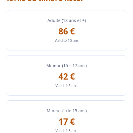
Adulte (18 ans et +)
86 €
Validité 10 ans
Mineur (15 – 17 ans)
42 €
Validité 5 ans
Mineur (- de 15 ans)
17 €
Validité 5 ans