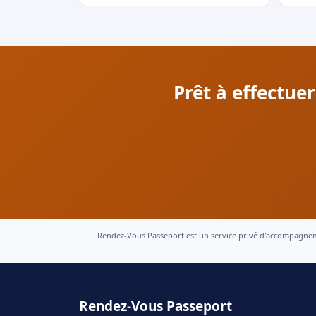
Prêt à effectue
Rendez-Vous Passeport est un service privé d'accompagnement
Rendez-Vous Passeport