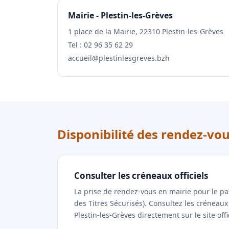
Mairie - Plestin-les-Grèves
1 place de la Mairie, 22310 Plestin-les-Grèves
Tel : 02 96 35 62 29
accueil@plestinlesgreves.bzh
Disponibilité des rendez-vou
Consulter les créneaux officiels
La prise de rendez-vous en mairie pour le p
des Titres Sécurisés). Consultez les créneau
Plestin-les-Grèves directement sur le site off