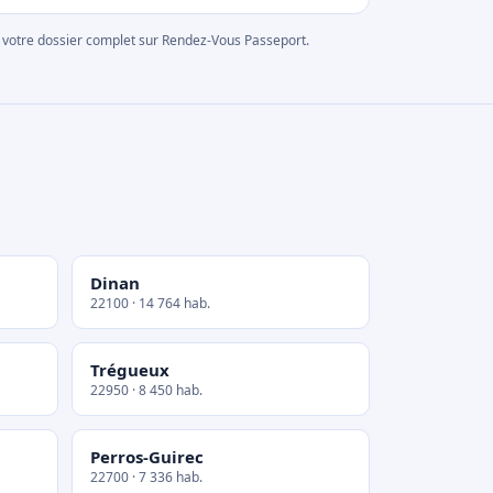
rer votre dossier complet sur Rendez-Vous Passeport.
Dinan
22100 · 14 764 hab.
Trégueux
22950 · 8 450 hab.
Perros-Guirec
22700 · 7 336 hab.