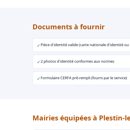
Documents à fournir
Pièce d'identité valide (carte nationale d'identité o
✓
2 photos d'identité conformes aux normes
✓
Formulaire CERFA pré-rempli (fourni par le service)
✓
Mairies équipées à Plestin-l