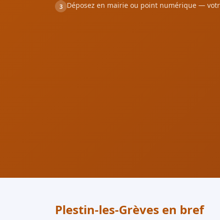
Déposez en mairie ou point numérique — votr
3
Plestin-les-Grèves en bref