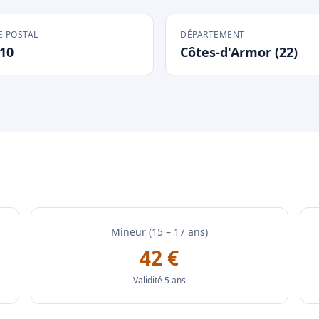
 POSTAL
DÉPARTEMENT
10
Côtes-d'Armor (22)
Mineur (15 – 17 ans)
42 €
Validité 5 ans