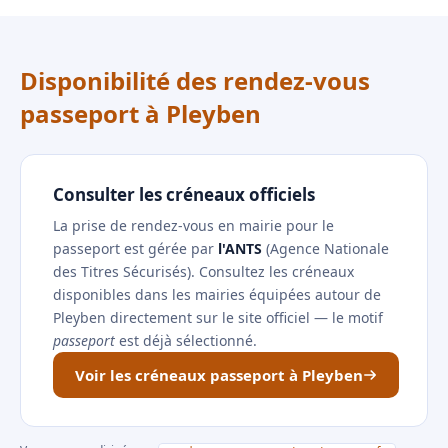
Disponibilité des rendez-vous
passeport à Pleyben
Consulter les créneaux officiels
La prise de rendez-vous en mairie pour le
passeport est gérée par
l'ANTS
(Agence Nationale
des Titres Sécurisés). Consultez les créneaux
disponibles dans les mairies équipées autour de
Pleyben directement sur le site officiel — le motif
passeport
est déjà sélectionné.
Voir les créneaux passeport à Pleyben