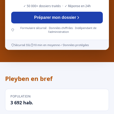
✓ 50 000+ dossiers traités · ✓ Réponse en 24h
Préparer mon dossier
Formulaire sécurisé · Données chiffrées · Indépendant de
l'administration
Sécurisé SSL
10 min en moyenne
Données protégées
Pleyben en bref
POPULATION
3 692 hab.