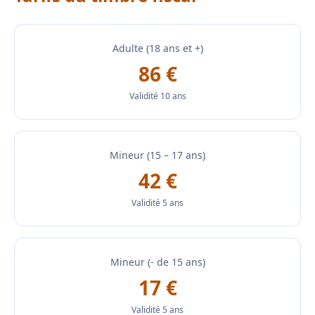
Adulte (18 ans et +)
86 €
Validité 10 ans
Mineur (15 – 17 ans)
42 €
Validité 5 ans
Mineur (- de 15 ans)
17 €
Validité 5 ans