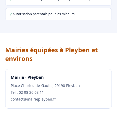
Autorisation parentale pour les mineurs
✓
Mairies équipées à Pleyben et
environs
Mairie - Pleyben
Place Charles-de-Gaulle, 29190 Pleyben
Tel : 02 98 26 68 11
contact@mairiepleyben.fr