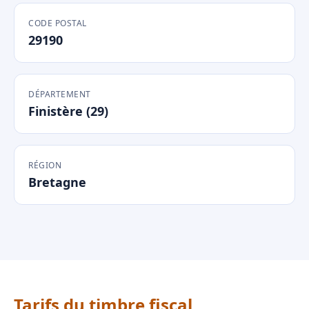
CODE POSTAL
29190
DÉPARTEMENT
Finistère (29)
RÉGION
Bretagne
Tarifs du timbre fiscal