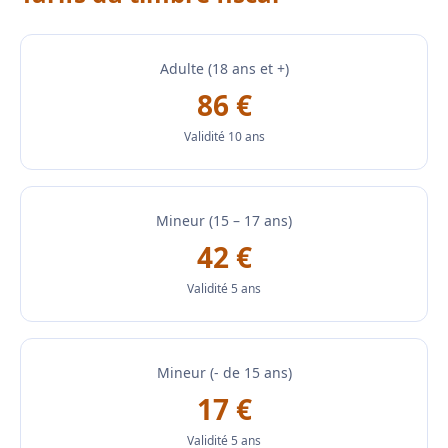
Adulte (18 ans et +)
86 €
Validité 10 ans
Mineur (15 – 17 ans)
42 €
Validité 5 ans
Mineur (- de 15 ans)
17 €
Validité 5 ans