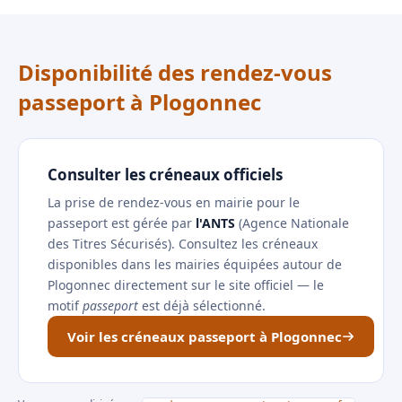
Disponibilité des rendez-vous
passeport à Plogonnec
Consulter les créneaux officiels
La prise de rendez-vous en mairie pour le
passeport est gérée par
l'ANTS
(Agence Nationale
des Titres Sécurisés). Consultez les créneaux
disponibles dans les mairies équipées autour de
Plogonnec directement sur le site officiel — le
motif
passeport
est déjà sélectionné.
Voir les créneaux passeport à Plogonnec