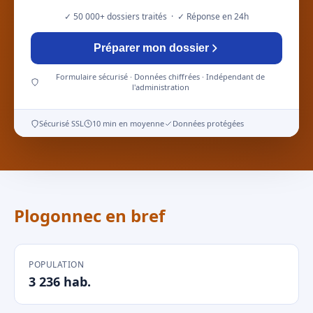
✓ 50 000+ dossiers traités · ✓ Réponse en 24h
Préparer mon dossier
Formulaire sécurisé · Données chiffrées · Indépendant de
l'administration
Sécurisé SSL
10 min en moyenne
Données protégées
Plogonnec en bref
POPULATION
3 236 hab.