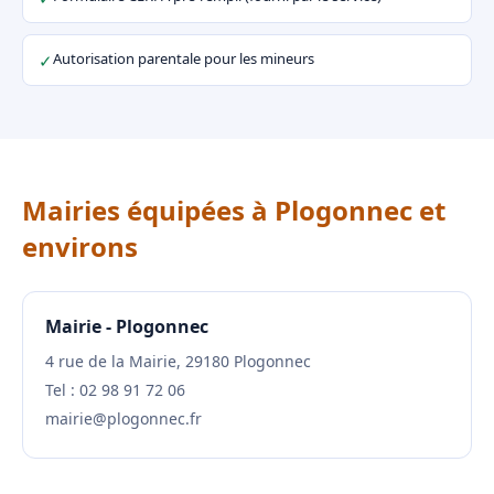
Autorisation parentale pour les mineurs
✓
Mairies équipées à Plogonnec et
environs
Mairie - Plogonnec
4 rue de la Mairie, 29180 Plogonnec
Tel : 02 98 91 72 06
mairie@plogonnec.fr