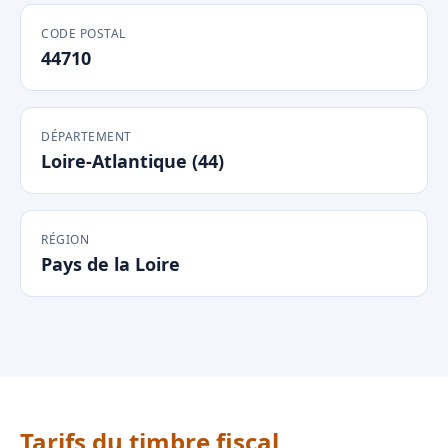
CODE POSTAL
44710
DÉPARTEMENT
Loire-Atlantique (44)
RÉGION
Pays de la Loire
Tarifs du timbre fiscal