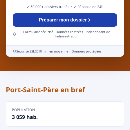
✓ 50 000+ dossiers traités · ✓ Réponse en 24h
Préparer mon dossier
Formulaire sécurisé · Données chiffrées · Indépendant de
l'administration
Sécurisé SSL
10 min en moyenne
Données protégées
Port-Saint-Père en bref
POPULATION
3 059 hab.