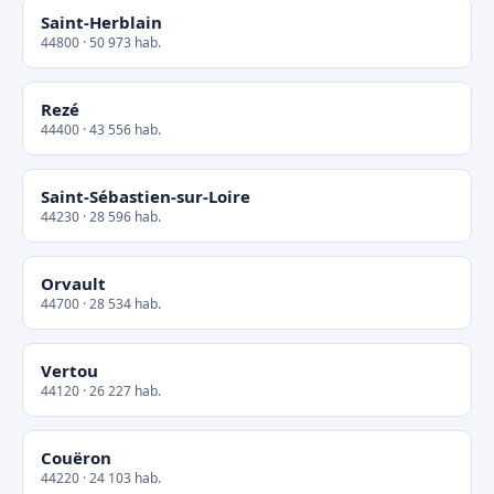
Saint-Herblain
44800 · 50 973 hab.
Rezé
44400 · 43 556 hab.
Saint-Sébastien-sur-Loire
44230 · 28 596 hab.
Orvault
44700 · 28 534 hab.
Vertou
44120 · 26 227 hab.
Couëron
44220 · 24 103 hab.