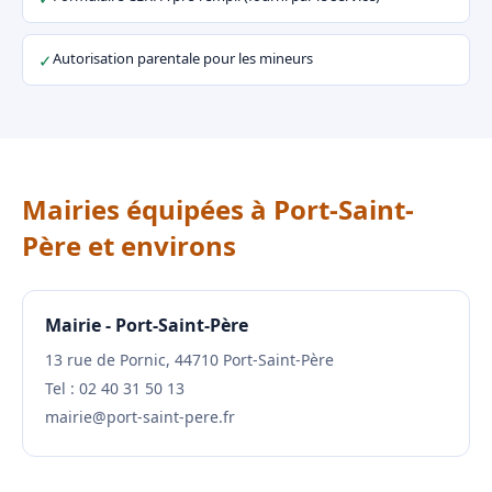
Autorisation parentale pour les mineurs
✓
Mairies équipées à Port-Saint-
Père et environs
Mairie - Port-Saint-Père
13 rue de Pornic, 44710 Port-Saint-Père
Tel : 02 40 31 50 13
mairie@port-saint-pere.fr