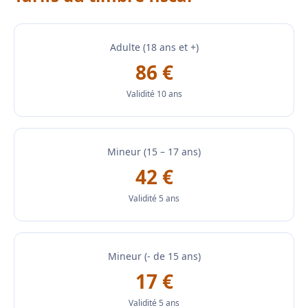
Adulte (18 ans et +)
86 €
Validité 10 ans
Mineur (15 – 17 ans)
42 €
Validité 5 ans
Mineur (- de 15 ans)
17 €
Validité 5 ans