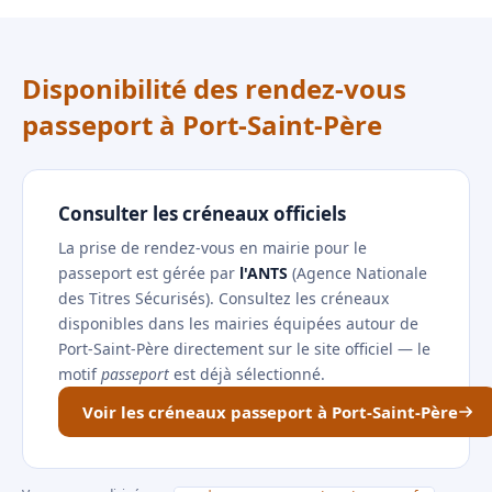
Disponibilité des rendez-vous
passeport à Port-Saint-Père
Consulter les créneaux officiels
La prise de rendez-vous en mairie pour le
passeport est gérée par
l'ANTS
(Agence Nationale
des Titres Sécurisés). Consultez les créneaux
disponibles dans les mairies équipées autour de
Port-Saint-Père directement sur le site officiel — le
motif
passeport
est déjà sélectionné.
Voir les créneaux passeport à Port-Saint-Père