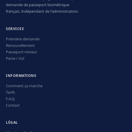
demande de passeport biométrique
français. Indépendant de l'administration.
SERVICES
Première demande
Renouvellement
Passeport mineur
Perte / Vol
INFORMATIONS
Comment ça marche
Tarifs
F.A.Q.
Contact
LÉGAL