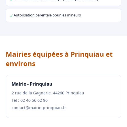
Autorisation parentale pour les mineurs
✓
Mairies équipées à Prinquiau et
environs
Mairie - Prinquiau
2 rue de la Gagnerie, 44260 Prinquiau
Tel : 02 40 56 62 90
contact@mairie-prinquiau.fr