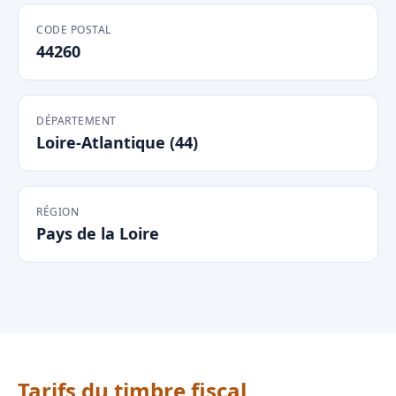
CODE POSTAL
44260
DÉPARTEMENT
Loire-Atlantique (44)
RÉGION
Pays de la Loire
Tarifs du timbre fiscal