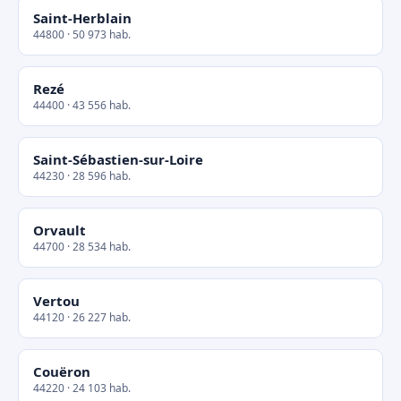
Saint-Herblain
44800 · 50 973 hab.
Rezé
44400 · 43 556 hab.
Saint-Sébastien-sur-Loire
44230 · 28 596 hab.
Orvault
44700 · 28 534 hab.
Vertou
44120 · 26 227 hab.
Couëron
44220 · 24 103 hab.