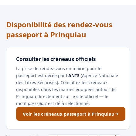
Disponibilité des rendez-vous
passeport à Prinquiau
Consulter les créneaux officiels
La prise de rendez-vous en mairie pour le
passeport est gérée par
l'ANTS
(Agence Nationale
des Titres Sécurisés). Consultez les créneaux
disponibles dans les mairies équipées autour de
Prinquiau directement sur le site officiel — le
motif
passeport
est déjà sélectionné.
Voir les créneaux passeport à Prinquiau