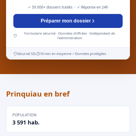
✓ 50 000+ dossiers traités · ✓ Réponse en 24h
Préparer mon dossier
Formulaire sécurisé · Données chiffrées · Indépendant de
l'administration
Sécurisé SSL
10 min en moyenne
Données protégées
Prinquiau en bref
POPULATION
3 591 hab.