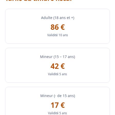
Adulte (18 ans et +)
86 €
Validité 10 ans
Mineur (15 – 17 ans)
42 €
Validité 5 ans
Mineur (- de 15 ans)
17 €
Validité 5 ans